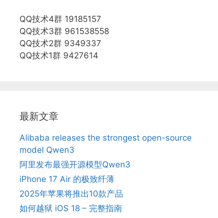
QQ技术4群 19185157
QQ技术3群 961538558
QQ技术2群 9349337
QQ技术1群 9427614
最新文章
Alibaba releases the strongest open-source
model Qwen3
阿里发布最强开源模型Qwen3
iPhone 17 Air 的极致纤薄
2025年苹果将推出10款产品
如何越狱 iOS 18 – 完整指南