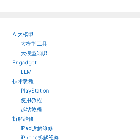
AI大模型
大模型工具
大模型知识
Engadget
LLM
技术教程
PlayStation
使用教程
越狱教程
拆解维修
iPad拆解维修
iPhone拆解维修