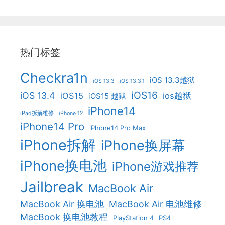
热门标签
Checkra1n
iOS 13.3越狱
iOS 13.3
iOS 13.3.1
iOS16
iOS 13.4
iOS15
ios越狱
iOS15 越狱
iPhone14
iPad拆解维修
iPhone 12
iPhone14 Pro
iPhone14 Pro Max
iPhone拆解
iPhone换屏幕
iPhone换电池
iPhone游戏推荐
Jailbreak
MacBook Air
MacBook Air 换电池
MacBook Air 电池维修
MacBook 换电池教程
PlayStation 4
PS4