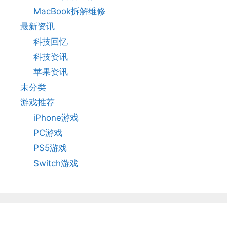
MacBook拆解维修
最新资讯
科技回忆
科技资讯
苹果资讯
未分类
游戏推荐
iPhone游戏
PC游戏
PS5游戏
Switch游戏