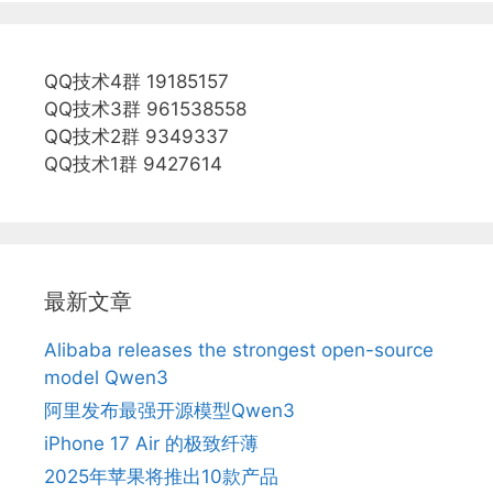
QQ技术4群 19185157
QQ技术3群 961538558
QQ技术2群 9349337
QQ技术1群 9427614
最新文章
Alibaba releases the strongest open-source
model Qwen3
阿里发布最强开源模型Qwen3
iPhone 17 Air 的极致纤薄
2025年苹果将推出10款产品