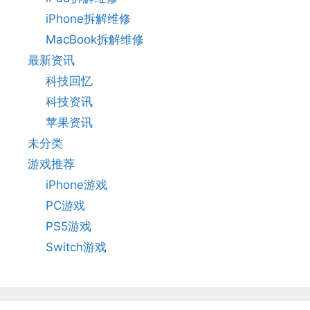
iPhone拆解维修
MacBook拆解维修
最新资讯
科技回忆
科技资讯
苹果资讯
未分类
游戏推荐
iPhone游戏
PC游戏
PS5游戏
Switch游戏