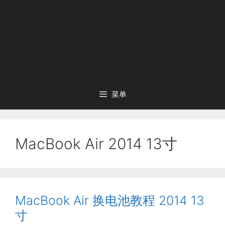
菜单
MacBook Air 2014 13寸
MacBook Air 换电池教程 2014 13
寸