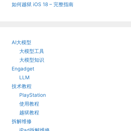
如何越狱 iOS 18 – 完整指南
AI大模型
大模型工具
大模型知识
Engadget
LLM
技术教程
PlayStation
使用教程
越狱教程
拆解维修
iPad拆解维修