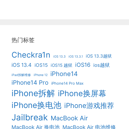
热门标签
Checkra1n
iOS 13.3越狱
iOS 13.3
iOS 13.3.1
iOS16
iOS 13.4
iOS15
ios越狱
iOS15 越狱
iPhone14
iPad拆解维修
iPhone 12
iPhone14 Pro
iPhone14 Pro Max
iPhone拆解
iPhone换屏幕
iPhone换电池
iPhone游戏推荐
Jailbreak
MacBook Air
MacBook Air 换电池
MacBook Air 电池维修