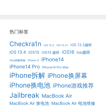
热门标签
Checkra1n
iOS 13.3越狱
iOS 13.3
iOS 13.3.1
iOS16
iOS 13.4
iOS15
ios越狱
iOS15 越狱
iPhone14
iPad拆解维修
iPhone 12
iPhone14 Pro
iPhone14 Pro Max
iPhone拆解
iPhone换屏幕
iPhone换电池
iPhone游戏推荐
Jailbreak
MacBook Air
MacBook Air 换电池
MacBook Air 电池维修