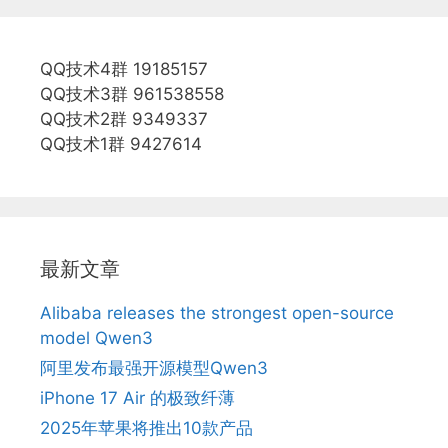
QQ技术4群 19185157
QQ技术3群 961538558
QQ技术2群 9349337
QQ技术1群 9427614
最新文章
Alibaba releases the strongest open-source
model Qwen3
阿里发布最强开源模型Qwen3
iPhone 17 Air 的极致纤薄
2025年苹果将推出10款产品