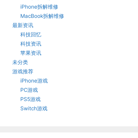
iPhone拆解维修
MacBook拆解维修
最新资讯
科技回忆
科技资讯
苹果资讯
未分类
游戏推荐
iPhone游戏
PC游戏
PS5游戏
Switch游戏