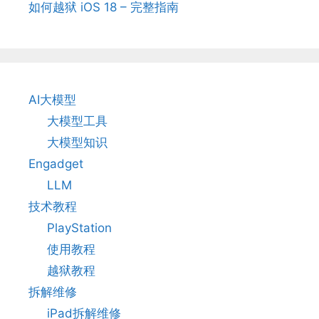
如何越狱 iOS 18 – 完整指南
AI大模型
大模型工具
大模型知识
Engadget
LLM
技术教程
PlayStation
使用教程
越狱教程
拆解维修
iPad拆解维修