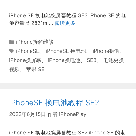
iPhone SE 换电池换屏幕教程 SE3 iPhone SE 的电
池容量是 2821m …
阅读更多
分
iPhone拆解维修
类
标
iPhoneSE
、
iPhoneSE 换电池
、
iPhone拆解
、
签
iPhone换屏幕
、
iPhone换电池
、
SE3
、
电池更换
视频
、
苹果 SE
iPhoneSE 换电池教程 SE2
2022年6月15日
作者
iPhonePlay
iPhone SE 换电池换屏幕教程 SE2 iPhone SE 的电