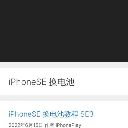
iPhoneSE 换电池
iPhoneSE 换电池教程 SE3
2022年6月15日
作者
iPhonePlay