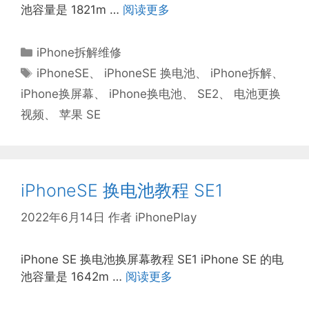
池容量是 1821m …
阅读更多
分
iPhone拆解维修
类
标
iPhoneSE
、
iPhoneSE 换电池
、
iPhone拆解
、
签
iPhone换屏幕
、
iPhone换电池
、
SE2
、
电池更换
视频
、
苹果 SE
iPhoneSE 换电池教程 SE1
2022年6月14日
作者
iPhonePlay
iPhone SE 换电池换屏幕教程 SE1 iPhone SE 的电
池容量是 1642m …
阅读更多