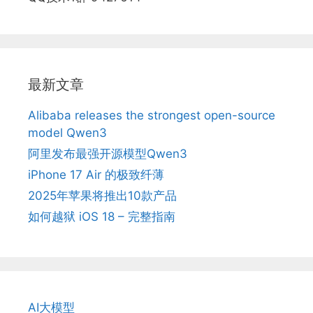
最新文章
Alibaba releases the strongest open-source
model Qwen3
阿里发布最强开源模型Qwen3
iPhone 17 Air 的极致纤薄
2025年苹果将推出10款产品
如何越狱 iOS 18 – 完整指南
AI大模型