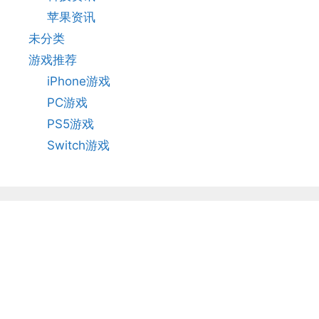
苹果资讯
未分类
游戏推荐
iPhone游戏
PC游戏
PS5游戏
Switch游戏