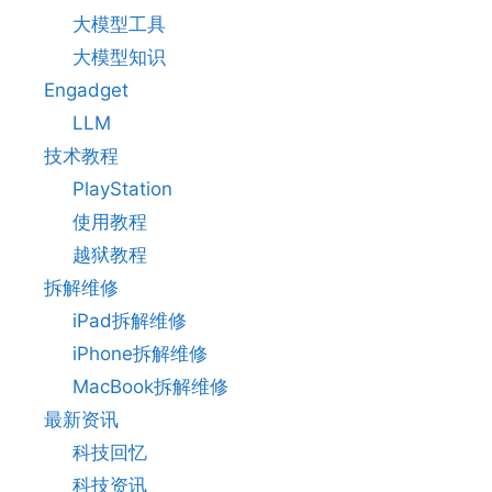
大模型工具
大模型知识
Engadget
LLM
技术教程
PlayStation
使用教程
越狱教程
拆解维修
iPad拆解维修
iPhone拆解维修
MacBook拆解维修
最新资讯
科技回忆
科技资讯