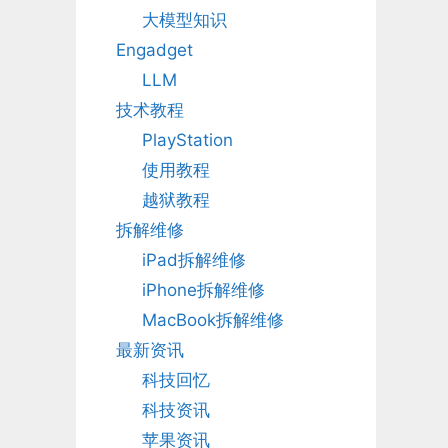
大模型知识
Engadget
LLM
技术教程
PlayStation
使用教程
越狱教程
拆解维修
iPad拆解维修
iPhone拆解维修
MacBook拆解维修
最新资讯
科技回忆
科技资讯
苹果资讯