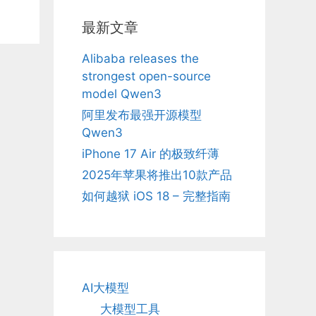
最新文章
Alibaba releases the
strongest open-source
model Qwen3
阿里发布最强开源模型
Qwen3
iPhone 17 Air 的极致纤薄
2025年苹果将推出10款产品
如何越狱 iOS 18 – 完整指南
AI大模型
大模型工具