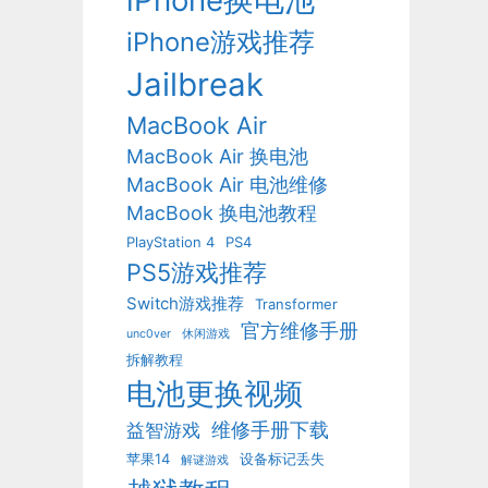
iPhone换电池
iPhone游戏推荐
Jailbreak
MacBook Air
MacBook Air 换电池
MacBook Air 电池维修
MacBook 换电池教程
PlayStation 4
PS4
PS5游戏推荐
Switch游戏推荐
Transformer
官方维修手册
unc0ver
休闲游戏
拆解教程
电池更换视频
维修手册下载
益智游戏
苹果14
设备标记丢失
解谜游戏