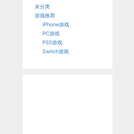
未分类
游戏推荐
iPhone游戏
PC游戏
PS5游戏
Switch游戏