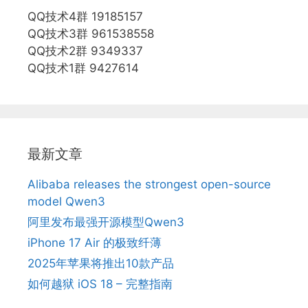
QQ技术4群 19185157
QQ技术3群 961538558
QQ技术2群 9349337
QQ技术1群 9427614
最新文章
Alibaba releases the strongest open-source
model Qwen3
阿里发布最强开源模型Qwen3
iPhone 17 Air 的极致纤薄
2025年苹果将推出10款产品
如何越狱 iOS 18 – 完整指南