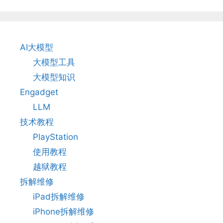
AI大模型
大模型工具
大模型知识
Engadget
LLM
技术教程
PlayStation
使用教程
越狱教程
拆解维修
iPad拆解维修
iPhone拆解维修