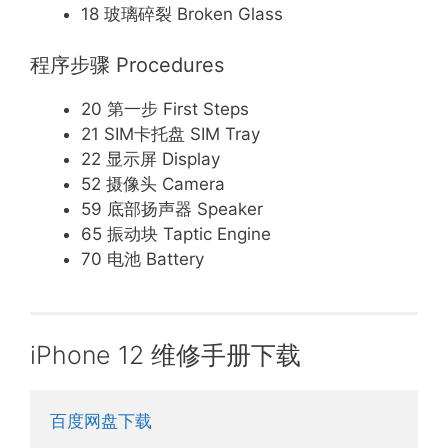
18 玻璃碎裂 Broken Glass
程序步骤 Procedures
20 第一步 First Steps
21 SIM卡托盘 SIM Tray
22 显示屏 Display
52 摄像头 Camera
59 底部扬声器 Speaker
65 振动块 Taptic Engine
70 电池 Battery
iPhone 12 维修手册下载
百度网盘下载