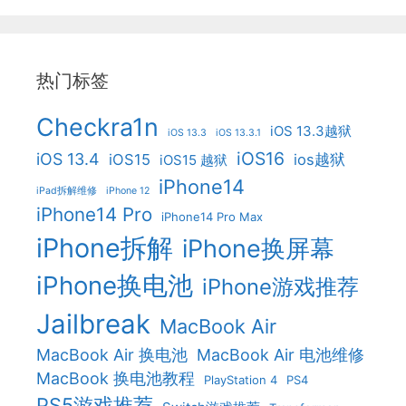
热门标签
Checkra1n
iOS 13.3越狱
iOS 13.3
iOS 13.3.1
iOS16
iOS 13.4
iOS15
ios越狱
iOS15 越狱
iPhone14
iPad拆解维修
iPhone 12
iPhone14 Pro
iPhone14 Pro Max
iPhone拆解
iPhone换屏幕
iPhone换电池
iPhone游戏推荐
Jailbreak
MacBook Air
MacBook Air 换电池
MacBook Air 电池维修
MacBook 换电池教程
PlayStation 4
PS4
PS5游戏推荐