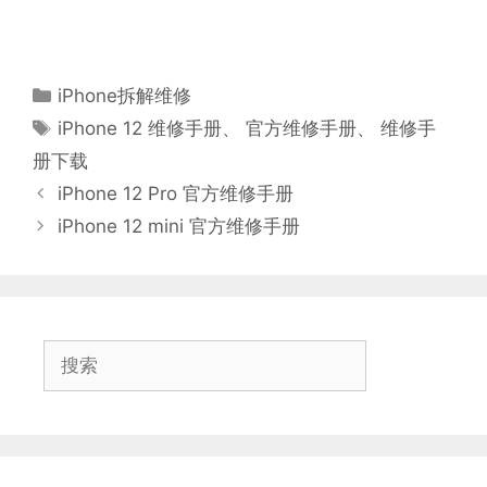
分
iPhone拆解维修
类
标
iPhone 12 维修手册
、
官方维修手册
、
维修手
签
册下载
iPhone 12 Pro 官方维修手册
iPhone 12 mini 官方维修手册
搜
索