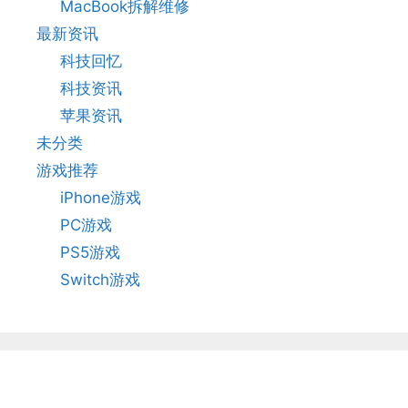
MacBook拆解维修
最新资讯
科技回忆
科技资讯
苹果资讯
未分类
游戏推荐
iPhone游戏
PC游戏
PS5游戏
Switch游戏