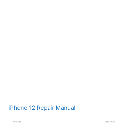
iPhone 12 Repair Manual