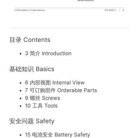
目录 Contents
3 简介 Introduction
基础知识 Basics
6 内部视图 Internal View
7 可订购部件 Orderable Parts
9 螺丝 Screws
10 工具 Tools
安全问题 Safety
15 电池安全 Battery Safety