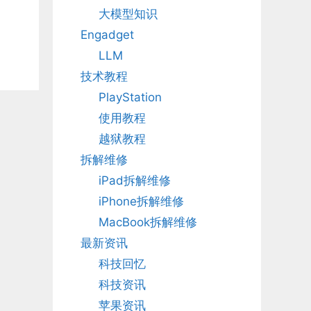
大模型知识
Engadget
LLM
技术教程
PlayStation
使用教程
越狱教程
拆解维修
iPad拆解维修
iPhone拆解维修
MacBook拆解维修
最新资讯
科技回忆
科技资讯
苹果资讯