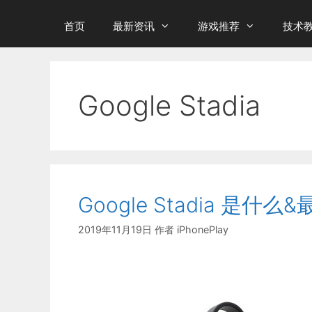
首页
最新资讯
游戏推荐
技术
Google Stadia
Google Stadia 是什么
2019年11月19日
作者
iPhonePlay