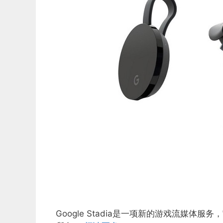
Google Stadia是一项新的游戏流媒