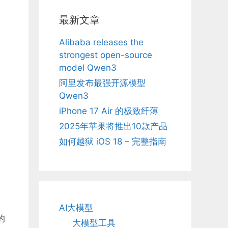
最新文章
Alibaba releases the
strongest open-source
model Qwen3
阿里发布最强开源模型
Qwen3
iPhone 17 Air 的极致纤薄
2025年苹果将推出10款产品
如何越狱 iOS 18 – 完整指南
AI大模型
的
大模型工具