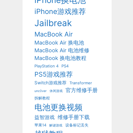
iPhone换电池
iPhone游戏推荐
Jailbreak
MacBook Air
MacBook Air 换电池
MacBook Air 电池维修
MacBook 换电池教程
PlayStation 4
PS4
PS5游戏推荐
Switch游戏推荐
Transformer
官方维修手册
unc0ver
休闲游戏
拆解教程
电池更换视频
维修手册下载
益智游戏
苹果14
设备标记丢失
解谜游戏