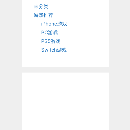
未分类
游戏推荐
iPhone游戏
PC游戏
PS5游戏
Switch游戏