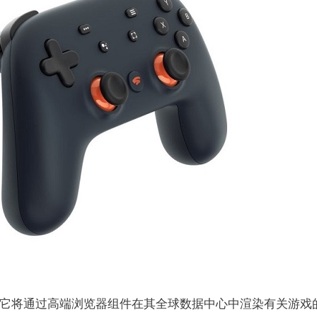
体服务，它将通过高端浏览器组件在其全球数据中心中渲染有关游戏