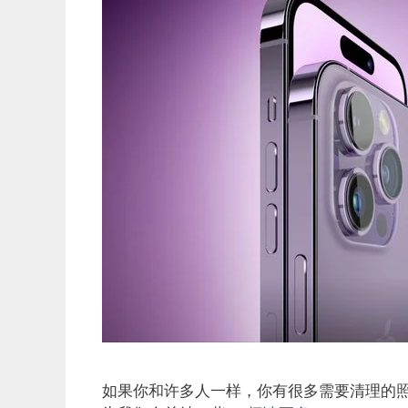
如果你和许多人一样，你有很多需要清理的