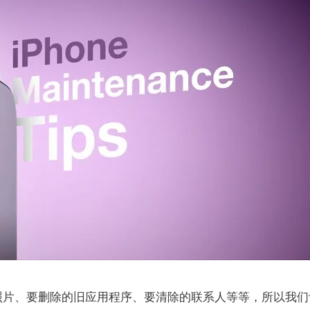
照片、要删除的旧应用程序、要清除的联系人等等，所以我们