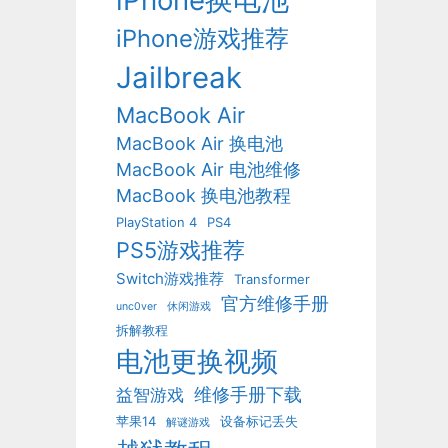
iPhone换电池
iPhone游戏推荐
Jailbreak
MacBook Air
MacBook Air 换电池
MacBook Air 电池维修
MacBook 换电池教程
PlayStation 4
PS4
PS5游戏推荐
Switch游戏推荐
Transformer
官方维修手册
unc0ver
休闲游戏
拆解教程
电池更换视频
维修手册下载
益智游戏
苹果14
设备标记丢失
解谜游戏