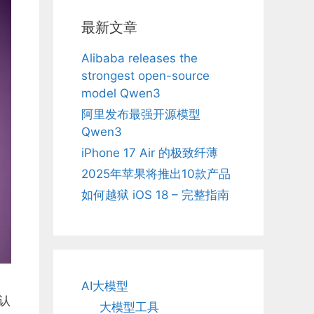
最新文章
Alibaba releases the
strongest open-source
model Qwen3
阿里发布最强开源模型
Qwen3
iPhone 17 Air 的极致纤薄
2025年苹果将推出10款产品
如何越狱 iOS 18 – 完整指南
AI大模型
认
大模型工具