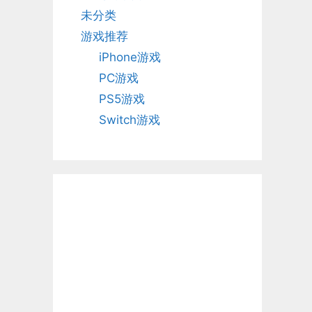
未分类
游戏推荐
iPhone游戏
PC游戏
PS5游戏
Switch游戏