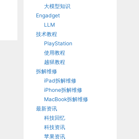
大模型知识
Engadget
LLM
技术教程
PlayStation
使用教程
越狱教程
拆解维修
iPad拆解维修
iPhone拆解维修
MacBook拆解维修
最新资讯
科技回忆
科技资讯
苹果资讯