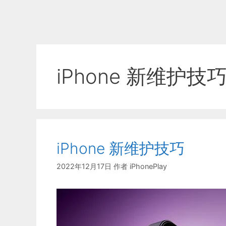
iPhone 新维护技
iPhone 新维护技巧
2022年12月17日
作者
iPhonePlay