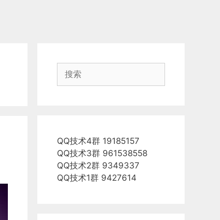
搜
索
QQ技术4群 19185157
QQ技术3群 961538558
QQ技术2群 9349337
QQ技术1群 9427614