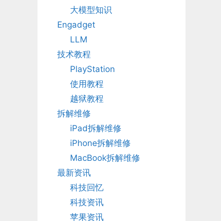
大模型知识
Engadget
LLM
技术教程
PlayStation
使用教程
越狱教程
拆解维修
iPad拆解维修
iPhone拆解维修
MacBook拆解维修
最新资讯
科技回忆
科技资讯
苹果资讯