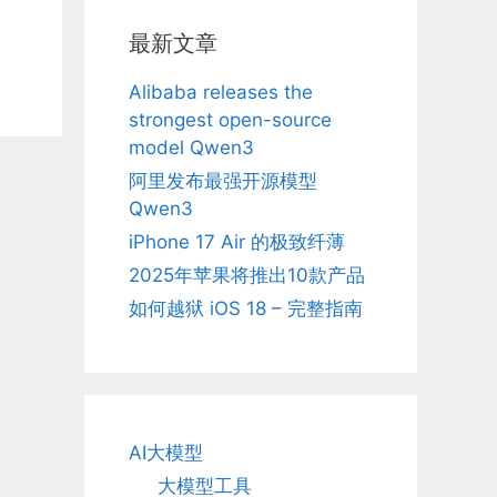
最新文章
Alibaba releases the
strongest open-source
model Qwen3
阿里发布最强开源模型
Qwen3
iPhone 17 Air 的极致纤薄
2025年苹果将推出10款产品
如何越狱 iOS 18 – 完整指南
AI大模型
大模型工具