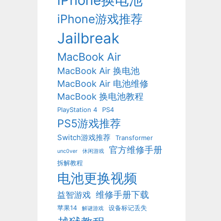
iPhone换电池
iPhone游戏推荐
Jailbreak
MacBook Air
MacBook Air 换电池
MacBook Air 电池维修
MacBook 换电池教程
PlayStation 4
PS4
PS5游戏推荐
Switch游戏推荐
Transformer
官方维修手册
unc0ver
休闲游戏
拆解教程
电池更换视频
维修手册下载
益智游戏
苹果14
设备标记丢失
解谜游戏