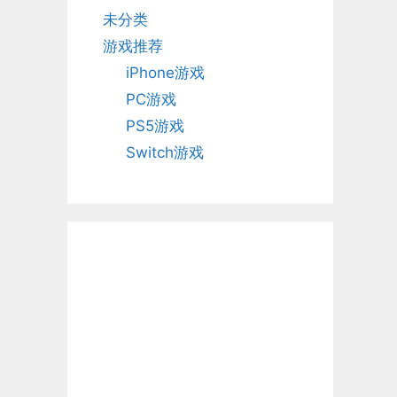
未分类
游戏推荐
iPhone游戏
PC游戏
PS5游戏
Switch游戏