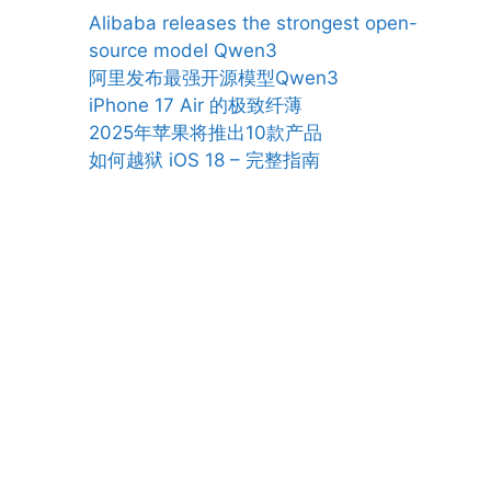
Alibaba releases the strongest open-
source model Qwen3
阿里发布最强开源模型Qwen3
iPhone 17 Air 的极致纤薄
2025年苹果将推出10款产品
如何越狱 iOS 18 – 完整指南