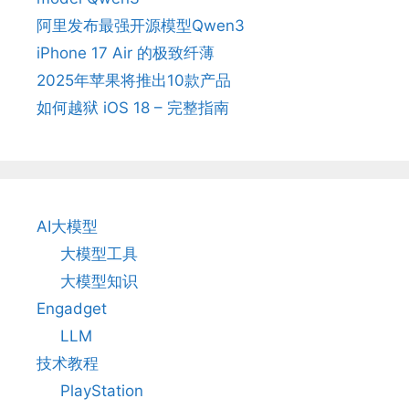
阿里发布最强开源模型Qwen3
iPhone 17 Air 的极致纤薄
2025年苹果将推出10款产品
如何越狱 iOS 18 – 完整指南
AI大模型
大模型工具
大模型知识
Engadget
LLM
技术教程
PlayStation