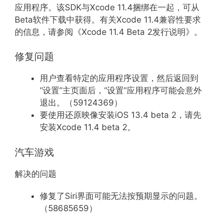
应用程序。该SDK与Xcode 11.4捆绑在一起，可从
Beta软件下载中获得。有关Xcode 11.4兼容性要求
的信息，请参阅《Xcode 11.4 Beta 2发行说明》。
修复问题
用户查看特定的应用程序设置，然后返回到
“设置”主页面后，“设置”应用程序可能会意外
退出。（59124369）
要使用还原映像安装iOS 13.4 beta 2，请先
安装Xcode 11.4 beta 2。
汽车游戏
解决的问题
修复了Siri界面可能无法按预期显示的问题。
（58685659）