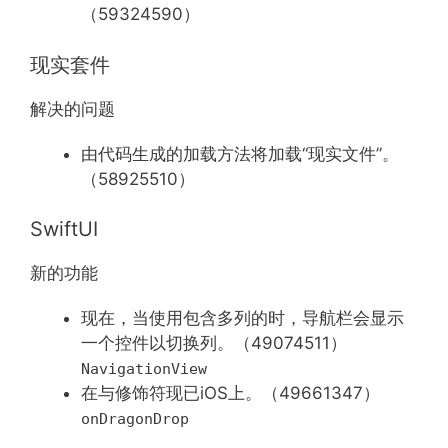
（59324590）
现实套件
解决的问题
由代码生成的加载方法将加载“现实文件”。
（58925510）
SwiftUI
新的功能
现在，当使用包含多列的时，导航栏会显示
一个控件以切换列。（49074511）
NavigationView
在与修饰符现已iOS上。（49661347）
onDragonDrop