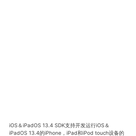
iOS＆iPadOS 13.4 SDK支持开发运行iOS＆
iPadOS 13.4的iPhone，iPad和iPod touch设备的