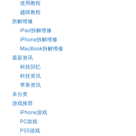
使用教程
越狱教程
拆解维修
iPad拆解维修
iPhone拆解维修
MacBook拆解维修
最新资讯
科技回忆
科技资讯
苹果资讯
未分类
游戏推荐
iPhone游戏
PC游戏
PS5游戏