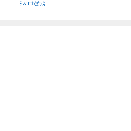
Switch游戏