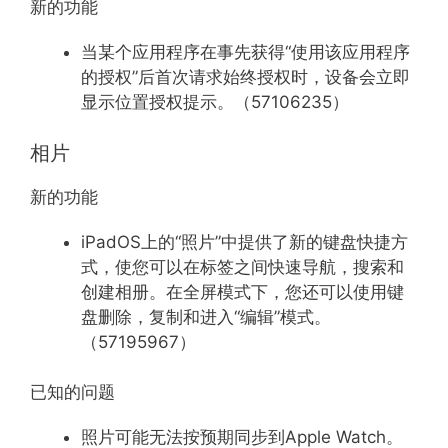
新的功能
当某个应用程序在事先获得“使用该应用程序
的授权”后首次请求始终授权时，设备会立即
显示位置授权提示。（57106235）
相片
新的功能
iPadOS上的“照片”中提供了新的键盘快捷方
式，使您可以在标签之间快速导航，搜索和
创建相册。在全屏模式下，您还可以使用键
盘删除，复制和进入“编辑”模式。
（57195967）
已知的问题
照片可能无法按预期同步到Apple Watch。