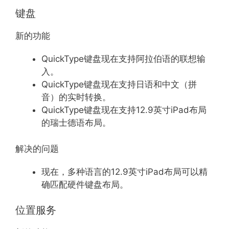
键盘
新的功能
QuickType键盘现在支持阿拉伯语的联想输
入。
QuickType键盘现在支持日语和中文（拼
音）的实时转换。
QuickType键盘现在支持12.9英寸iPad布局
的瑞士德语布局。
解决的问题
现在，多种语言的12.9英寸iPad布局可以精
确匹配硬件键盘布局。
位置服务