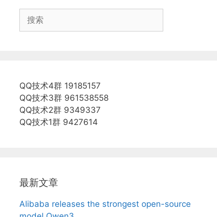
搜
索
QQ技术4群 19185157
QQ技术3群 961538558
QQ技术2群 9349337
QQ技术1群 9427614
最新文章
Alibaba releases the strongest open-source
model Qwen3