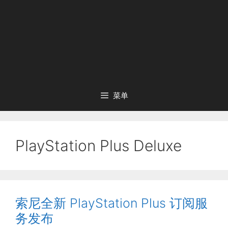
菜单
PlayStation Plus Deluxe
索尼全新 PlayStation Plus 订阅服
务发布