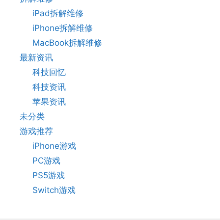
iPad拆解维修
iPhone拆解维修
MacBook拆解维修
最新资讯
科技回忆
科技资讯
苹果资讯
未分类
游戏推荐
iPhone游戏
PC游戏
PS5游戏
Switch游戏