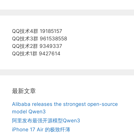
QQ技术4群 19185157
QQ技术3群 961538558
QQ技术2群 9349337
QQ技术1群 9427614
最新文章
Alibaba releases the strongest open-source
model Qwen3
阿里发布最强开源模型Qwen3
iPhone 17 Air 的极致纤薄