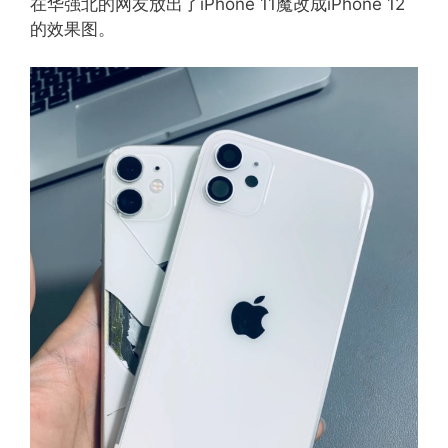
在华强北的网友放出了iPhone 11魔改成iPhone 12
的效果图。