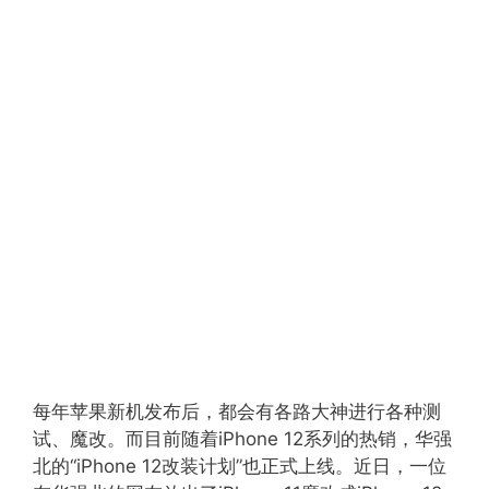
每年苹果新机发布后，都会有各路大神进行各种测
试、魔改。而目前随着iPhone 12系列的热销，华强
北的“iPhone 12改装计划”也正式上线。近日，一位