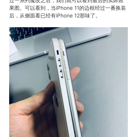
过一系列魔改之后，我们就可以看到最后的实际效
果图。可以看到，当iPhone 11的边框经过一番换装
后，从侧面看已经有iPhone 12那味了。