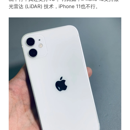
光雷达 (LiDAR) 技术，iPhone 11也不行。