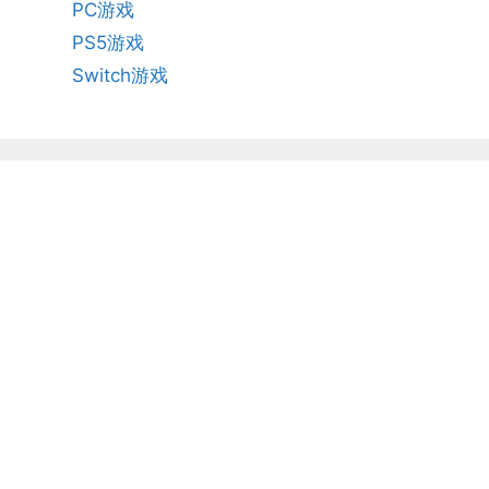
PC游戏
PS5游戏
Switch游戏