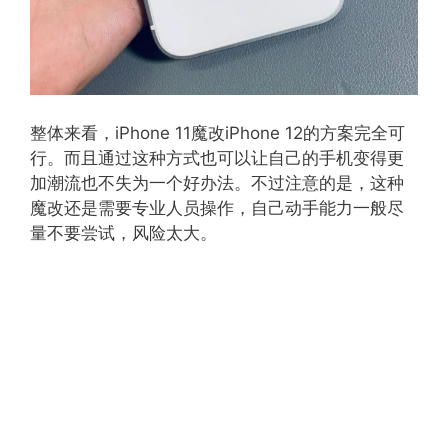
整体来看，iPhone 11魔改iPhone 12的方案完全可
行。而且通过这种方式也可以让自己的手机变得更
加潮流也不失为一个好办法。不过注意的是，这种
魔改还是需要专业人员操作，自己动手能力一般尽
量不要尝试，风险太大。