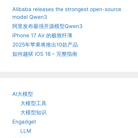
Alibaba releases the strongest open-source
model Qwen3
阿里发布最强开源模型Qwen3
iPhone 17 Air 的极致纤薄
2025年苹果将推出10款产品
如何越狱 iOS 18 – 完整指南
AI大模型
大模型工具
大模型知识
Engadget
LLM