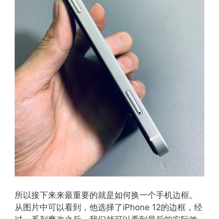
所以接下来来最重要的就是如何换一个手机边框。
从图片中可以看到，他选择了iPhone 12的边框，经