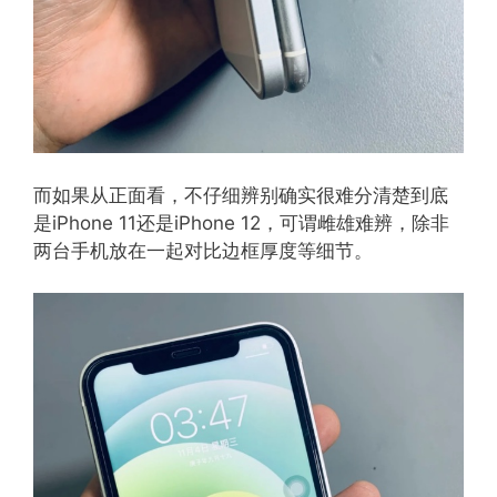
而如果从正面看，不仔细辨别确实很难分清楚到底
是iPhone 11还是iPhone 12，可谓雌雄难辨，除非
两台手机放在一起对比边框厚度等细节。