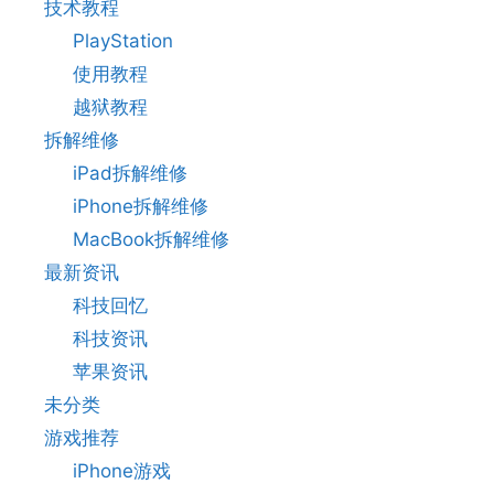
技术教程
PlayStation
使用教程
越狱教程
拆解维修
iPad拆解维修
iPhone拆解维修
MacBook拆解维修
最新资讯
科技回忆
科技资讯
苹果资讯
未分类
游戏推荐
iPhone游戏