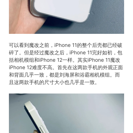
可以看到魔改之前，iPhone 11的整个后壳都已经破
碎了。但是经过魔改之后，iPhone 11完好如初，包
括相机模组和iPhone 12一样。其实iPhone 11魔改
iPhone 12难度不高。首先在这两款手机的外观正面
和背面几乎一致，都是刘海屏和浴霸相机模组。而
且这两款手机的尺寸大小也几乎是一致。