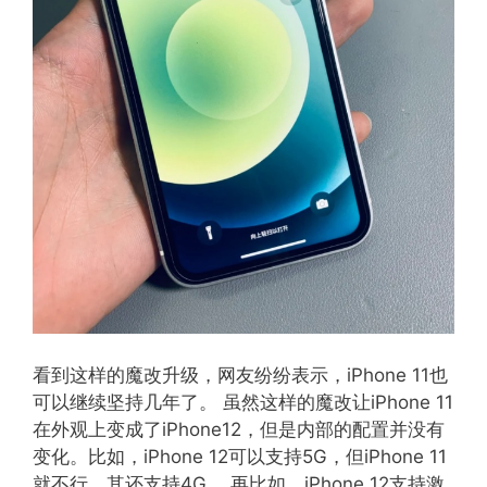
看到这样的魔改升级，网友纷纷表示，iPhone 11也
可以继续坚持几年了。 虽然这样的魔改让iPhone 11
在外观上变成了iPhone12，但是内部的配置并没有
变化。比如，iPhone 12可以支持5G，但iPhone 11
就不行，其还支持4G 。再比如，iPhone 12支持激