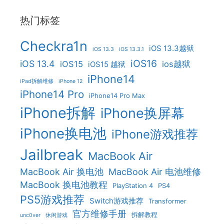
热门标签
Checkra1n
iOS 13.3越狱
iOS 13.3
iOS 13.3.1
iOS16
iOS 13.4
iOS15
ios越狱
iOS15 越狱
iPhone14
iPad拆解维修
iPhone 12
iPhone14 Pro
iPhone14 Pro Max
iPhone拆解
iPhone换屏幕
iPhone换电池
iPhone游戏推荐
Jailbreak
MacBook Air
MacBook Air 换电池
MacBook Air 电池维修
MacBook 换电池教程
PlayStation 4
PS4
PS5游戏推荐
Switch游戏推荐
Transformer
官方维修手册
拆解教程
unc0ver
休闲游戏