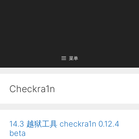
菜单
Checkra1n
14.3 越狱工具 checkra1n 0.12.4
beta