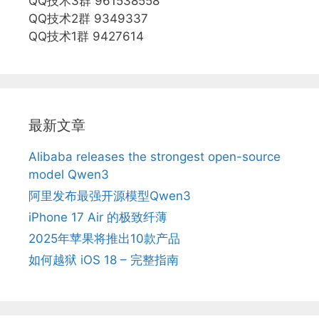
QQ技术3群 961538558
QQ技术2群 9349337
QQ技术1群 9427614
最新文章
Alibaba releases the strongest open-source
model Qwen3
阿里发布最强开源模型Qwen3
iPhone 17 Air 的极致纤薄
2025年苹果将推出10款产品
如何越狱 iOS 18 – 完整指南