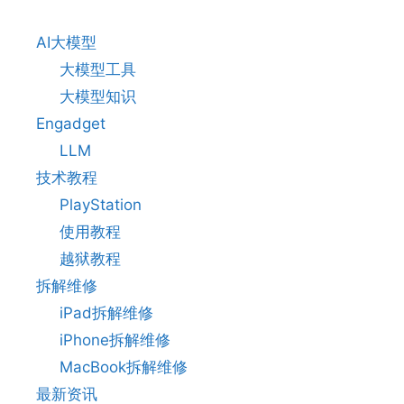
AI大模型
大模型工具
大模型知识
Engadget
LLM
技术教程
PlayStation
使用教程
越狱教程
拆解维修
iPad拆解维修
iPhone拆解维修
MacBook拆解维修
最新资讯