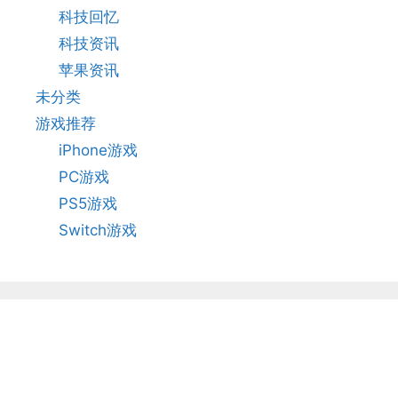
科技回忆
科技资讯
苹果资讯
未分类
游戏推荐
iPhone游戏
PC游戏
PS5游戏
Switch游戏