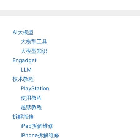
AI大模型
大模型工具
大模型知识
Engadget
LLM
技术教程
PlayStation
使用教程
越狱教程
拆解维修
iPad拆解维修
iPhone拆解维修