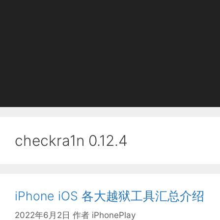
checkra1n 0.12.4
iPhone iOS 各大越狱工具汇总介绍
2022年6月2日
作者
iPhonePlay