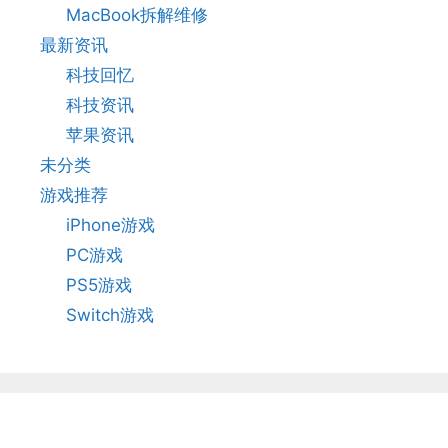
MacBook拆解维修
最新资讯
科技回忆
科技资讯
苹果资讯
未分类
游戏推荐
iPhone游戏
PC游戏
PS5游戏
Switch游戏