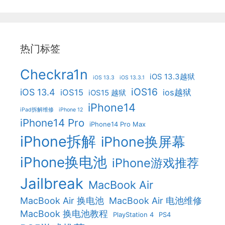
热门标签
Checkra1n
iOS 13.3越狱
iOS 13.3
iOS 13.3.1
iOS16
iOS 13.4
iOS15
ios越狱
iOS15 越狱
iPhone14
iPad拆解维修
iPhone 12
iPhone14 Pro
iPhone14 Pro Max
iPhone拆解
iPhone换屏幕
iPhone换电池
iPhone游戏推荐
Jailbreak
MacBook Air
MacBook Air 换电池
MacBook Air 电池维修
MacBook 换电池教程
PlayStation 4
PS4