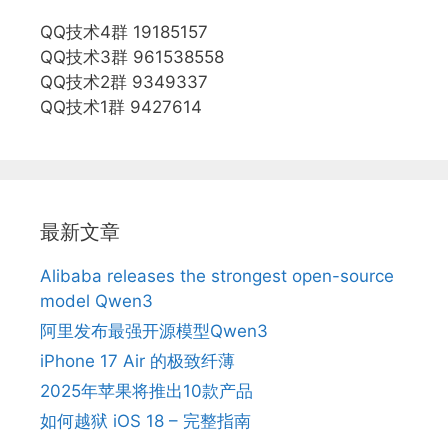
QQ技术4群 19185157
QQ技术3群 961538558
QQ技术2群 9349337
QQ技术1群 9427614
最新文章
Alibaba releases the strongest open-source
model Qwen3
阿里发布最强开源模型Qwen3
iPhone 17 Air 的极致纤薄
2025年苹果将推出10款产品
如何越狱 iOS 18 – 完整指南