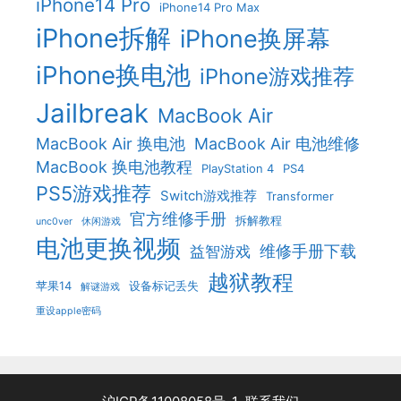
iPhone14 Pro
iPhone14 Pro Max
iPhone拆解
iPhone换屏幕
iPhone换电池
iPhone游戏推荐
Jailbreak
MacBook Air
MacBook Air 换电池
MacBook Air 电池维修
MacBook 换电池教程
PlayStation 4
PS4
PS5游戏推荐
Switch游戏推荐
Transformer
官方维修手册
拆解教程
unc0ver
休闲游戏
电池更换视频
维修手册下载
益智游戏
越狱教程
苹果14
设备标记丢失
解谜游戏
重设apple密码