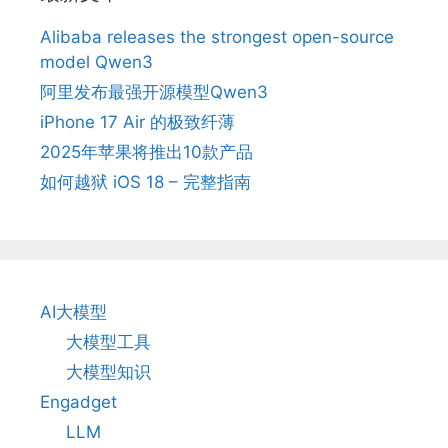
Alibaba releases the strongest open-source
model Qwen3
阿里发布最强开源模型Qwen3
iPhone 17 Air 的极致纤薄
2025年苹果将推出10款产品
如何越狱 iOS 18 – 完整指南
AI大模型
大模型工具
大模型知识
Engadget
LLM