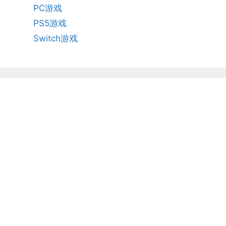
PC游戏
PS5游戏
Switch游戏