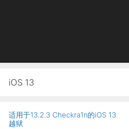
iOS 13
适用于13.2.3 Checkra1n的iOS 13
越狱