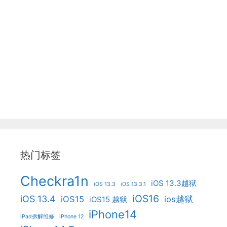
热门标签
Checkra1n
iOS 13.3越狱
iOS 13.3
iOS 13.3.1
iOS16
iOS 13.4
iOS15
ios越狱
iOS15 越狱
iPhone14
iPad拆解维修
iPhone 12