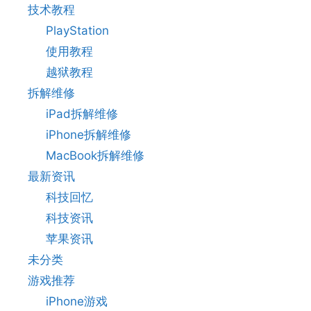
技术教程
PlayStation
使用教程
越狱教程
拆解维修
iPad拆解维修
iPhone拆解维修
MacBook拆解维修
最新资讯
科技回忆
科技资讯
苹果资讯
未分类
游戏推荐
iPhone游戏