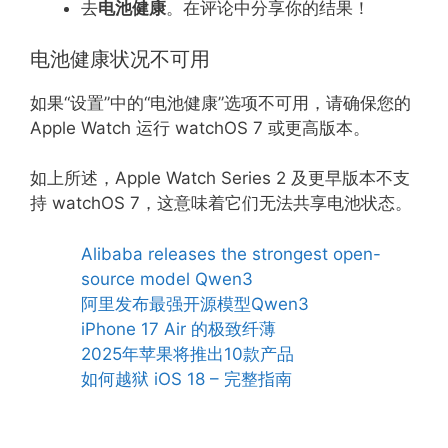
去
电池健康
。在评论中分享你的结果！
电池健康状况不可用
如果“设置”中的“电池健康”选项不可用，请确保您的
Apple Watch 运行 watchOS 7 或更高版本。
如上所述，Apple Watch Series 2 及更早版本不支
持 watchOS 7，这意味着它们无法共享电池状态。
Alibaba releases the strongest open-
source model Qwen3
阿里发布最强开源模型Qwen3
iPhone 17 Air 的极致纤薄
2025年苹果将推出10款产品
如何越狱 iOS 18 – 完整指南