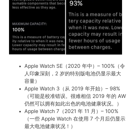
Apple Watch SE（2020 年中）– 100%（令
人印象深刻，2 岁的特别版电池仍显示最大
容量）
Apple Watch 3（从 2019 年开始）– 98%
（可能是校准错误。很难相信 2019 年的 AW
仍然可以拥有如此出色的电池健康状况。）
Apple Watch 7（2021 年 11 月）– 100%
（一些 Apple Watch 在使用 7 个月后仍显示
最大电池健康状况！）