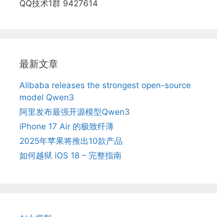
QQ技术1群 9427614
最新文章
Alibaba releases the strongest open-source
model Qwen3
阿里发布最强开源模型Qwen3
iPhone 17 Air 的极致纤薄
2025年苹果将推出10款产品
如何越狱 iOS 18 – 完整指南