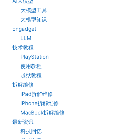
AI大模型
大模型工具
大模型知识
Engadget
LLM
技术教程
PlayStation
使用教程
越狱教程
拆解维修
iPad拆解维修
iPhone拆解维修
MacBook拆解维修
最新资讯
科技回忆