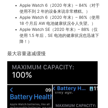
Apple Watch 6（2020 年末）– 84%（对于
使用不到 2 年的设备来说非常糟糕。）
Apple Watch 6（2020 年末）– 86%（使用
18 个月后 AW 电池健康状况令人失望。）
Apple Watch SE（2020 年末）– 88%（仅
使用 1.5 年后，SE 电池的健康状况也迅速下
降！）
最大容量递减缓慢