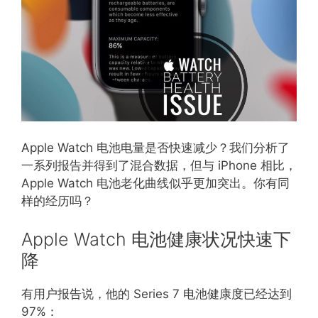
Apple Watch 电池电量是否快速减少？我们分析了
一系列报告并得到了混合数据，但与 iPhone 相比，
Apple Watch 电池老化曲线似乎更加突出。你有同
样的经历吗？
Apple Watch 电池健康状况快速下
降
有用户报告说，他的 Series 7 电池健康度已经达到
97%：