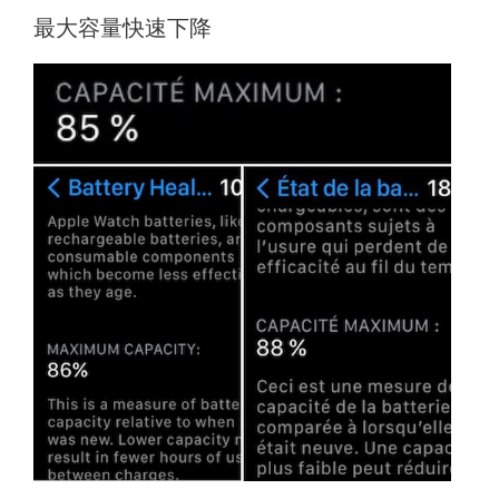
最大容量快速下降