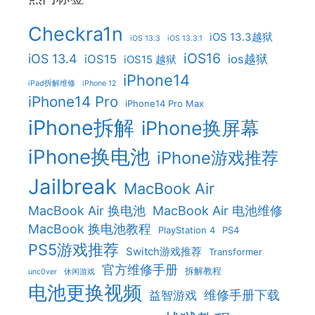
Checkra1n
iOS 13.3越狱
iOS 13.3
iOS 13.3.1
iOS16
iOS 13.4
iOS15
ios越狱
iOS15 越狱
iPhone14
iPad拆解维修
iPhone 12
iPhone14 Pro
iPhone14 Pro Max
iPhone拆解
iPhone换屏幕
iPhone换电池
iPhone游戏推荐
Jailbreak
MacBook Air
MacBook Air 换电池
MacBook Air 电池维修
MacBook 换电池教程
PlayStation 4
PS4
PS5游戏推荐
Switch游戏推荐
Transformer
官方维修手册
拆解教程
unc0ver
休闲游戏
电池更换视频
维修手册下载
益智游戏