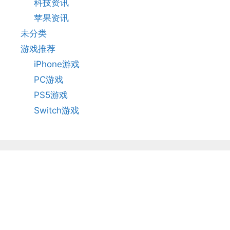
科技资讯
苹果资讯
未分类
游戏推荐
iPhone游戏
PC游戏
PS5游戏
Switch游戏