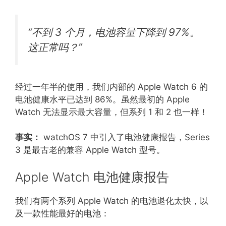
“不到 3 个月，电池容量下降到 97%。
这正常吗？”
经过一年半的使用，我们内部的 Apple Watch 6 的
电池健康水平已达到 86%。虽然最初的 Apple
Watch 无法显示最大容量，但系列 1 和 2 也一样！
事实：
watchOS 7 中引入了电池健康报告，Series
3 是最古老的兼容 Apple Watch 型号。
Apple Watch 电池健康报告
我们有两个系列 Apple Watch 的电池退化太快，以
及一款性能最好的电池：