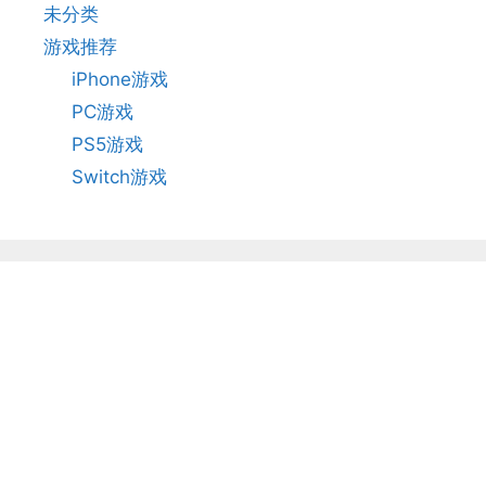
未分类
游戏推荐
iPhone游戏
PC游戏
PS5游戏
Switch游戏