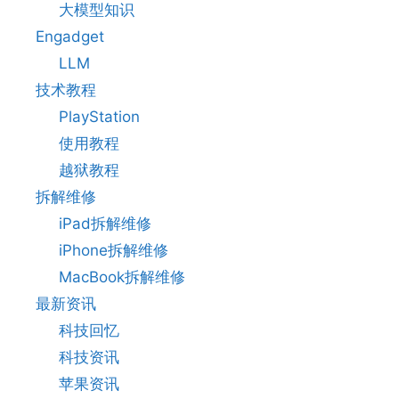
大模型知识
Engadget
LLM
技术教程
PlayStation
使用教程
越狱教程
拆解维修
iPad拆解维修
iPhone拆解维修
MacBook拆解维修
最新资讯
科技回忆
科技资讯
苹果资讯