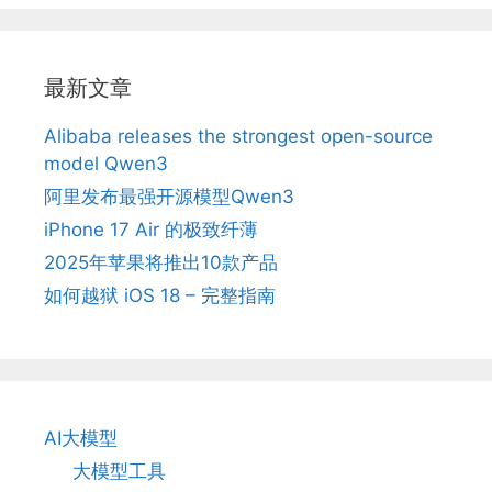
最新文章
Alibaba releases the strongest open-source
model Qwen3
阿里发布最强开源模型Qwen3
iPhone 17 Air 的极致纤薄
2025年苹果将推出10款产品
如何越狱 iOS 18 – 完整指南
AI大模型
大模型工具