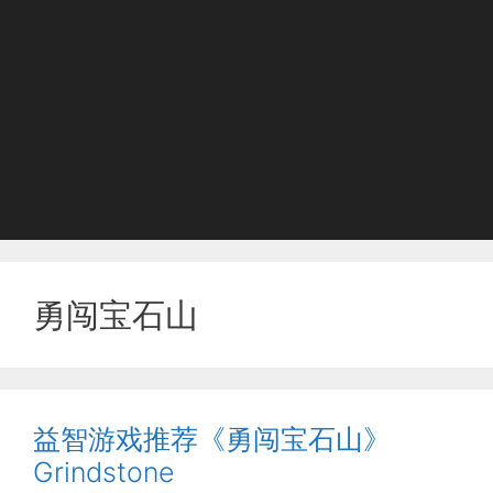
勇闯宝石山
益智游戏推荐《勇闯宝石山》
Grindstone