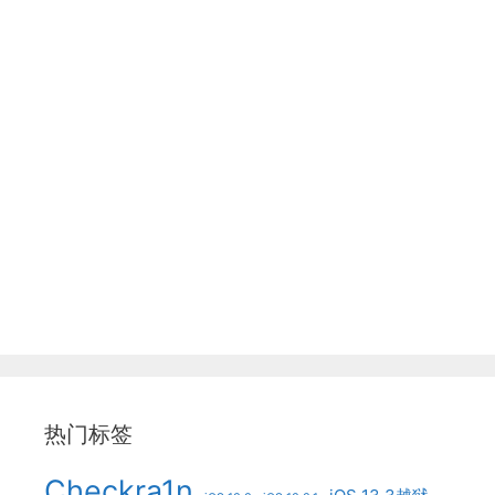
热门标签
Checkra1n