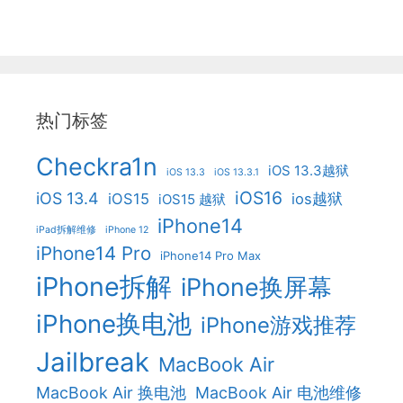
热门标签
Checkra1n
iOS 13.3越狱
iOS 13.3
iOS 13.3.1
iOS16
iOS 13.4
iOS15
ios越狱
iOS15 越狱
iPhone14
iPad拆解维修
iPhone 12
iPhone14 Pro
iPhone14 Pro Max
iPhone拆解
iPhone换屏幕
iPhone换电池
iPhone游戏推荐
Jailbreak
MacBook Air
MacBook Air 换电池
MacBook Air 电池维修