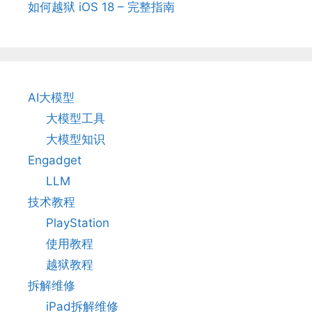
如何越狱 iOS 18 – 完整指南
AI大模型
大模型工具
大模型知识
Engadget
LLM
技术教程
PlayStation
使用教程
越狱教程
拆解维修
iPad拆解维修