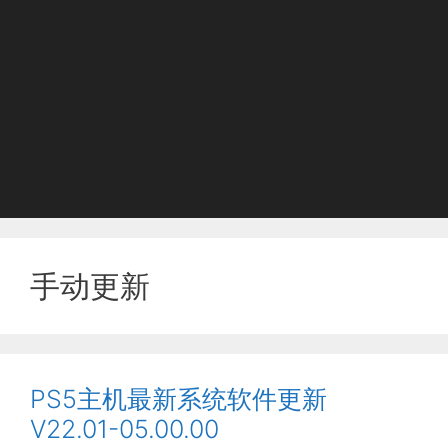
手动更新
PS5主机最新系统软件更新
V22.01-05.00.00