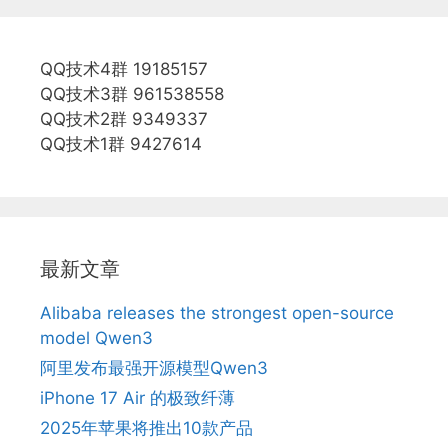
QQ技术4群 19185157
QQ技术3群 961538558
QQ技术2群 9349337
QQ技术1群 9427614
最新文章
Alibaba releases the strongest open-source
model Qwen3
阿里发布最强开源模型Qwen3
iPhone 17 Air 的极致纤薄
2025年苹果将推出10款产品