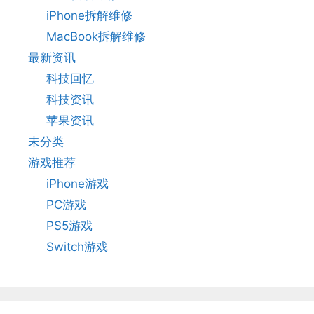
iPhone拆解维修
MacBook拆解维修
最新资讯
科技回忆
科技资讯
苹果资讯
未分类
游戏推荐
iPhone游戏
PC游戏
PS5游戏
Switch游戏