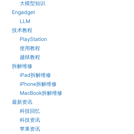
大模型知识
Engadget
LLM
技术教程
PlayStation
使用教程
越狱教程
拆解维修
iPad拆解维修
iPhone拆解维修
MacBook拆解维修
最新资讯
科技回忆
科技资讯
苹果资讯