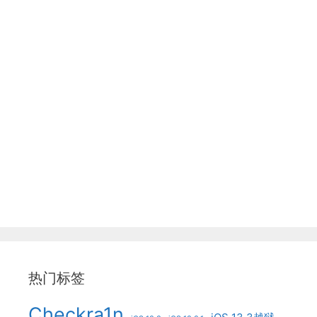
热门标签
Checkra1n