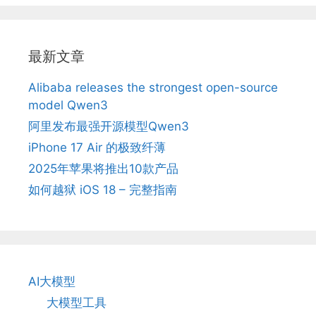
最新文章
Alibaba releases the strongest open-source
model Qwen3
阿里发布最强开源模型Qwen3
iPhone 17 Air 的极致纤薄
2025年苹果将推出10款产品
如何越狱 iOS 18 – 完整指南
AI大模型
大模型工具