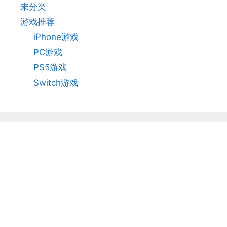
未分类
游戏推荐
iPhone游戏
PC游戏
PS5游戏
Switch游戏