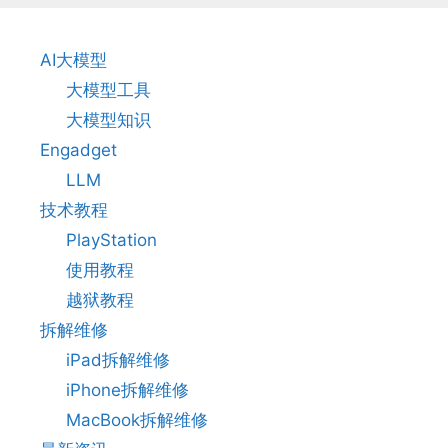
AI大模型
大模型工具
大模型知识
Engadget
LLM
技术教程
PlayStation
使用教程
越狱教程
拆解维修
iPad拆解维修
iPhone拆解维修
MacBook拆解维修