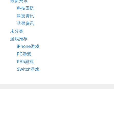
最新资讯
科技回忆
科技资讯
苹果资讯
未分类
游戏推荐
iPhone游戏
PC游戏
PS5游戏
Switch游戏