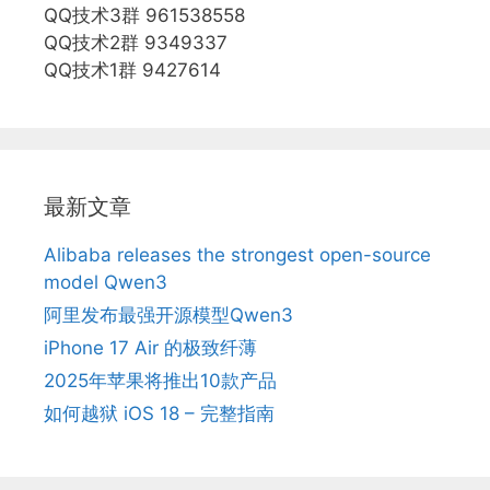
QQ技术3群 961538558
QQ技术2群 9349337
QQ技术1群 9427614
最新文章
Alibaba releases the strongest open-source
model Qwen3
阿里发布最强开源模型Qwen3
iPhone 17 Air 的极致纤薄
2025年苹果将推出10款产品
如何越狱 iOS 18 – 完整指南