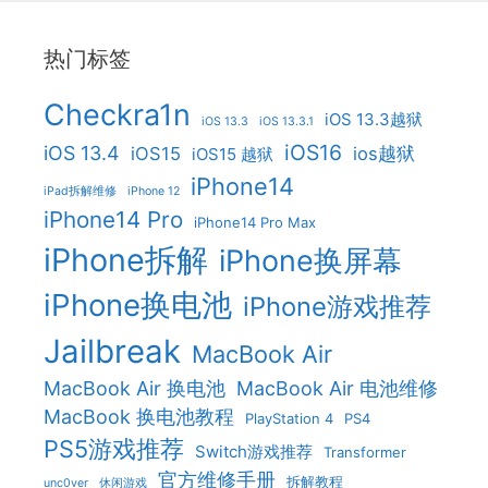
热门标签
Checkra1n
iOS 13.3越狱
iOS 13.3
iOS 13.3.1
iOS16
iOS 13.4
iOS15
ios越狱
iOS15 越狱
iPhone14
iPad拆解维修
iPhone 12
iPhone14 Pro
iPhone14 Pro Max
iPhone拆解
iPhone换屏幕
iPhone换电池
iPhone游戏推荐
Jailbreak
MacBook Air
MacBook Air 换电池
MacBook Air 电池维修
MacBook 换电池教程
PlayStation 4
PS4
PS5游戏推荐
Switch游戏推荐
Transformer
官方维修手册
拆解教程
unc0ver
休闲游戏