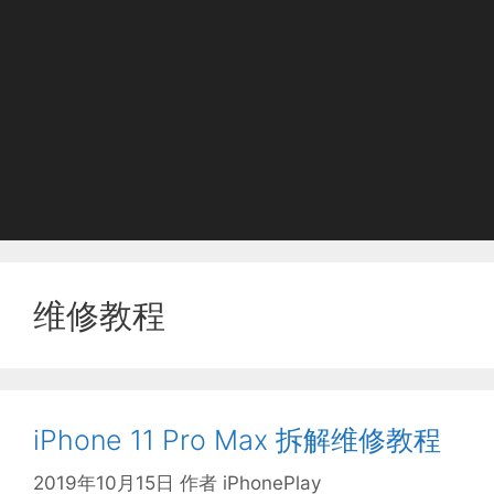
维修教程
iPhone 11 Pro Max 拆解维修教程
2019年10月15日
作者
iPhonePlay