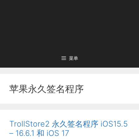
菜单
苹果永久签名程序
TrollStore2 永久签名程序 iOS15.5
– 16.6.1 和 iOS 17