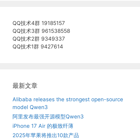
QQ技术4群 19185157
QQ技术3群 961538558
QQ技术2群 9349337
QQ技术1群 9427614
最新文章
Alibaba releases the strongest open-source
model Qwen3
阿里发布最强开源模型Qwen3
iPhone 17 Air 的极致纤薄
2025年苹果将推出10款产品