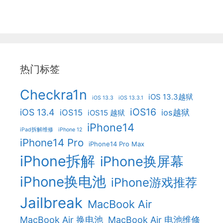
热门标签
Checkra1n
iOS 13.3越狱
iOS 13.3
iOS 13.3.1
iOS16
iOS 13.4
iOS15
ios越狱
iOS15 越狱
iPhone14
iPad拆解维修
iPhone 12
iPhone14 Pro
iPhone14 Pro Max
iPhone拆解
iPhone换屏幕
iPhone换电池
iPhone游戏推荐
Jailbreak
MacBook Air
MacBook Air 换电池
MacBook Air 电池维修