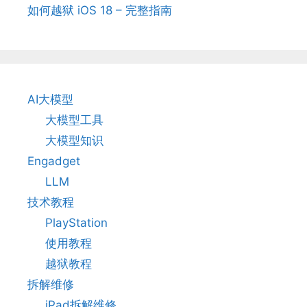
如何越狱 iOS 18 – 完整指南
AI大模型
大模型工具
大模型知识
Engadget
LLM
技术教程
PlayStation
使用教程
越狱教程
拆解维修
iPad拆解维修