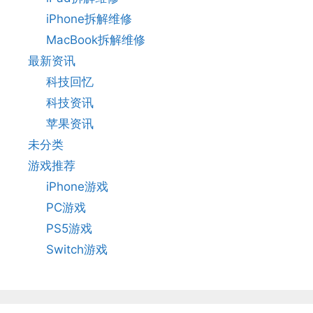
iPhone拆解维修
MacBook拆解维修
最新资讯
科技回忆
科技资讯
苹果资讯
未分类
游戏推荐
iPhone游戏
PC游戏
PS5游戏
Switch游戏