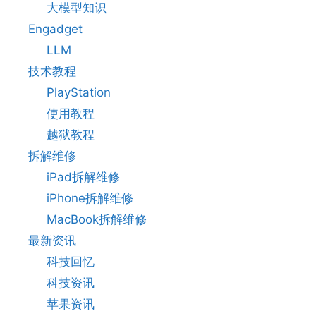
大模型知识
Engadget
LLM
技术教程
PlayStation
使用教程
越狱教程
拆解维修
iPad拆解维修
iPhone拆解维修
MacBook拆解维修
最新资讯
科技回忆
科技资讯
苹果资讯