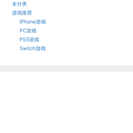
未分类
游戏推荐
iPhone游戏
PC游戏
PS5游戏
Switch游戏