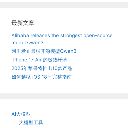
最新文章
Alibaba releases the strongest open-source
model Qwen3
阿里发布最强开源模型Qwen3
iPhone 17 Air 的极致纤薄
2025年苹果将推出10款产品
如何越狱 iOS 18 – 完整指南
AI大模型
大模型工具