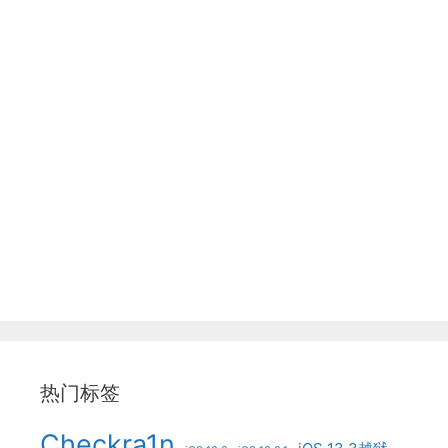
热门标签
Checkra1n