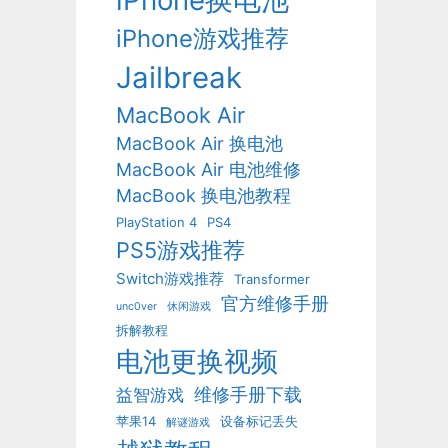
iPhone换电池
iPhone游戏推荐
Jailbreak
MacBook Air
MacBook Air 换电池
MacBook Air 电池维修
MacBook 换电池教程
PlayStation 4
PS4
PS5游戏推荐
Switch游戏推荐
Transformer
官方维修手册
unc0ver
休闲游戏
拆解教程
电池更换视频
维修手册下载
益智游戏
苹果14
设备标记丢失
解谜游戏