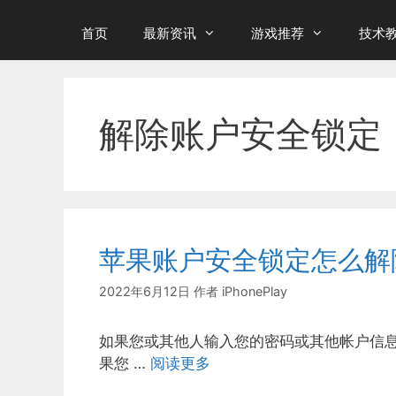
首页
最新资讯
游戏推荐
技术
解除账户安全锁定
苹果账户安全锁定怎么解
2022年6月12日
作者
iPhonePlay
如果您或其他人输入您的密码或其他帐户信
果您 …
阅读更多