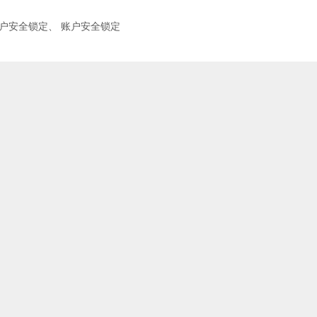
户安全锁定
、
账户安全锁定