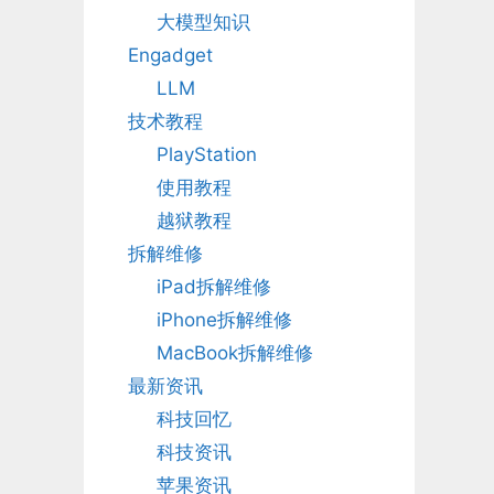
大模型知识
Engadget
LLM
技术教程
PlayStation
使用教程
越狱教程
拆解维修
iPad拆解维修
iPhone拆解维修
MacBook拆解维修
最新资讯
科技回忆
科技资讯
苹果资讯