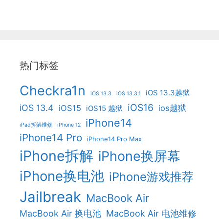
热门标签
Checkra1n
iOS 13.3越狱
iOS 13.3
iOS 13.3.1
iOS16
iOS 13.4
iOS15
ios越狱
iOS15 越狱
iPhone14
iPad拆解维修
iPhone 12
iPhone14 Pro
iPhone14 Pro Max
iPhone拆解
iPhone换屏幕
iPhone换电池
iPhone游戏推荐
Jailbreak
MacBook Air
MacBook Air 换电池
MacBook Air 电池维修