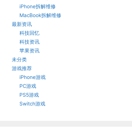
iPhone拆解维修
MacBook拆解维修
最新资讯
科技回忆
科技资讯
苹果资讯
未分类
游戏推荐
iPhone游戏
PC游戏
PS5游戏
Switch游戏