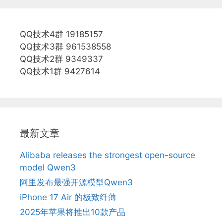
QQ技术4群 19185157
QQ技术3群 961538558
QQ技术2群 9349337
QQ技术1群 9427614
最新文章
Alibaba releases the strongest open-source
model Qwen3
阿里发布最强开源模型Qwen3
iPhone 17 Air 的极致纤薄
2025年苹果将推出10款产品