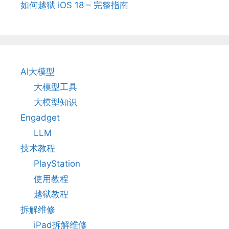
如何越狱 iOS 18 – 完整指南
AI大模型
大模型工具
大模型知识
Engadget
LLM
技术教程
PlayStation
使用教程
越狱教程
拆解维修
iPad拆解维修