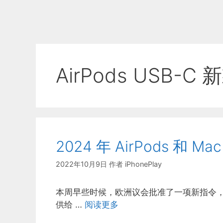
AirPods USB-C 
2024 年 AirPods 和 
2022年10月9日
作者
iPhonePlay
本周早些时候，欧洲议会批准了一项新指令，强制
供给 …
阅读更多