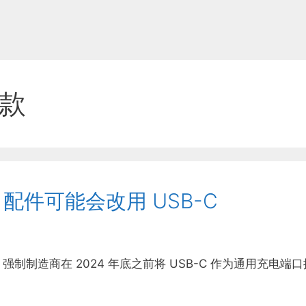
新款
Mac 配件可能会改用 USB-C
制造商在 2024 年底之前将 USB-C 作为通用充电端口