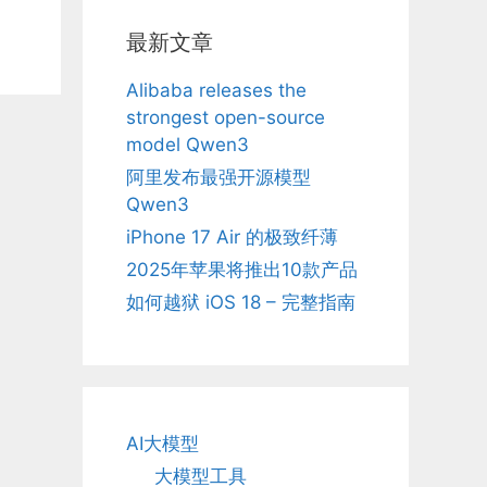
最新文章
Alibaba releases the
strongest open-source
model Qwen3
阿里发布最强开源模型
Qwen3
iPhone 17 Air 的极致纤薄
2025年苹果将推出10款产品
如何越狱 iOS 18 – 完整指南
AI大模型
大模型工具