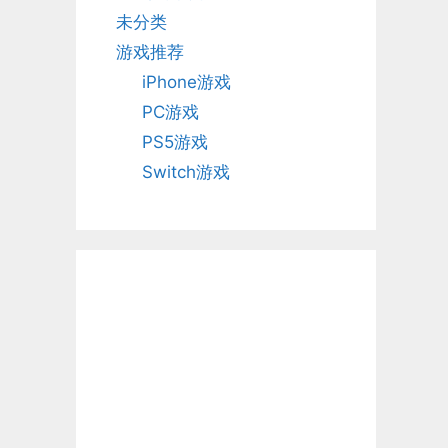
未分类
游戏推荐
iPhone游戏
PC游戏
PS5游戏
Switch游戏