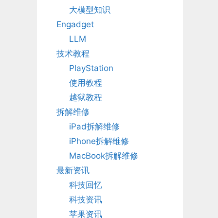
大模型知识
Engadget
LLM
技术教程
PlayStation
使用教程
越狱教程
拆解维修
iPad拆解维修
iPhone拆解维修
MacBook拆解维修
最新资讯
科技回忆
科技资讯
苹果资讯