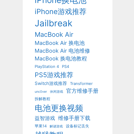
iPhone换电池
iPhone游戏推荐
Jailbreak
MacBook Air
MacBook Air 换电池
MacBook Air 电池维修
MacBook 换电池教程
PlayStation 4
PS4
PS5游戏推荐
Switch游戏推荐
Transformer
官方维修手册
unc0ver
休闲游戏
拆解教程
电池更换视频
维修手册下载
益智游戏
苹果14
设备标记丢失
解谜游戏