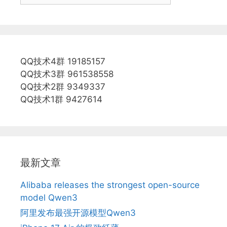
QQ技术4群 19185157
QQ技术3群 961538558
QQ技术2群 9349337
QQ技术1群 9427614
最新文章
Alibaba releases the strongest open-source
model Qwen3
阿里发布最强开源模型Qwen3