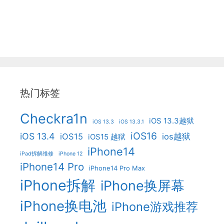
热门标签
Checkra1n
iOS 13.3越狱
iOS 13.3
iOS 13.3.1
iOS16
iOS 13.4
iOS15
ios越狱
iOS15 越狱
iPhone14
iPad拆解维修
iPhone 12
iPhone14 Pro
iPhone14 Pro Max
iPhone拆解
iPhone换屏幕
iPhone换电池
iPhone游戏推荐