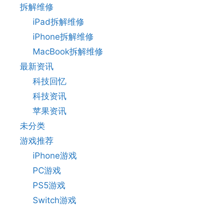
拆解维修
iPad拆解维修
iPhone拆解维修
MacBook拆解维修
最新资讯
科技回忆
科技资讯
苹果资讯
未分类
游戏推荐
iPhone游戏
PC游戏
PS5游戏
Switch游戏