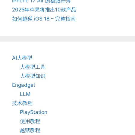
iPhone 17 Air 的极致纤薄
2025年苹果将推出10款产品
如何越狱 iOS 18 – 完整指南
AI大模型
大模型工具
大模型知识
Engadget
LLM
技术教程
PlayStation
使用教程
越狱教程