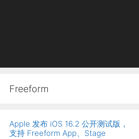
Freeform
Apple 发布 iOS 16.2 公开测试版，
支持 Freeform App、Stage