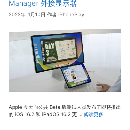
Manager 外接显示器
2022年11月10日
作者
iPhonePlay
Apple 今天向公共 Beta 版测试人员发布了即将推出
的 iOS 16.2 和 iPadOS 16.2 更 …
阅读更多