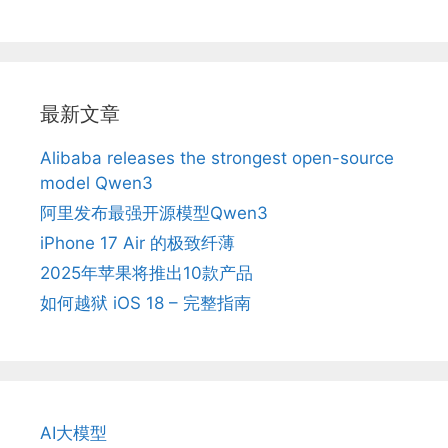
最新文章
Alibaba releases the strongest open-source
model Qwen3
阿里发布最强开源模型Qwen3
iPhone 17 Air 的极致纤薄
2025年苹果将推出10款产品
如何越狱 iOS 18 – 完整指南
AI大模型