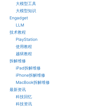
大模型工具
大模型知识
Engadget
LLM
技术教程
PlayStation
使用教程
越狱教程
拆解维修
iPad拆解维修
iPhone拆解维修
MacBook拆解维修
最新资讯
科技回忆
科技资讯