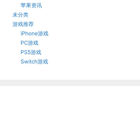
苹果资讯
未分类
游戏推荐
iPhone游戏
PC游戏
PS5游戏
Switch游戏