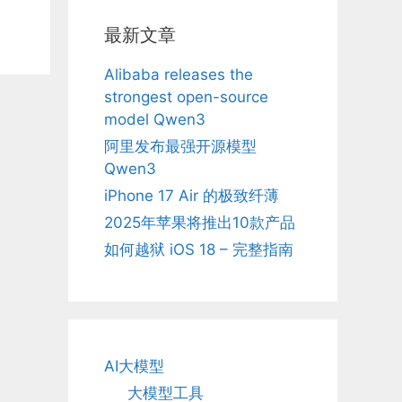
、
最新文章
Alibaba releases the
strongest open-source
model Qwen3
阿里发布最强开源模型
Qwen3
iPhone 17 Air 的极致纤薄
2025年苹果将推出10款产品
如何越狱 iOS 18 – 完整指南
AI大模型
大模型工具