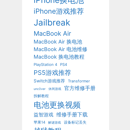
iPhone换电池
iPhone游戏推荐
Jailbreak
MacBook Air
MacBook Air 换电池
MacBook Air 电池维修
MacBook 换电池教程
PlayStation 4
PS4
PS5游戏推荐
Switch游戏推荐
Transformer
官方维修手册
unc0ver
休闲游戏
拆解教程
电池更换视频
维修手册下载
益智游戏
苹果14
设备标记丢失
解谜游戏