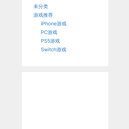
未分类
游戏推荐
iPhone游戏
PC游戏
PS5游戏
Switch游戏