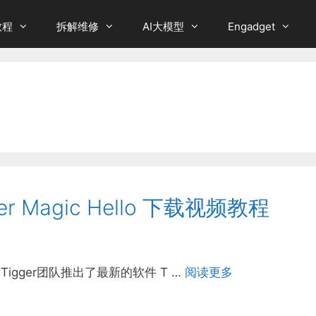
教程
拆解维修
AI大模型
Engadget
r Magic Hello 下载视频教程
Disk Tigger团队推出了最新的软件 T …
阅读更多