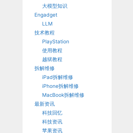
大模型知识
Engadget
LLM
技术教程
PlayStation
使用教程
越狱教程
拆解维修
iPad拆解维修
iPhone拆解维修
MacBook拆解维修
最新资讯
科技回忆
科技资讯
苹果资讯