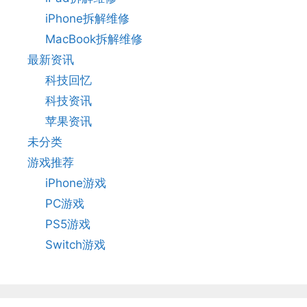
iPhone拆解维修
MacBook拆解维修
最新资讯
科技回忆
科技资讯
苹果资讯
未分类
游戏推荐
iPhone游戏
PC游戏
PS5游戏
Switch游戏