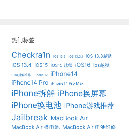
热门标签
Checkra1n
iOS 13.3越狱
iOS 13.3
iOS 13.3.1
iOS16
iOS 13.4
iOS15
ios越狱
iOS15 越狱
iPhone14
iPad拆解维修
iPhone 12
iPhone14 Pro
iPhone14 Pro Max
iPhone拆解
iPhone换屏幕
iPhone换电池
iPhone游戏推荐
Jailbreak
MacBook Air
MacBook Air 换电池
MacBook Air 电池维修