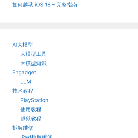
如何越狱 iOS 18 – 完整指南
AI大模型
大模型工具
大模型知识
Engadget
LLM
技术教程
PlayStation
使用教程
越狱教程
拆解维修
iPad拆解维修