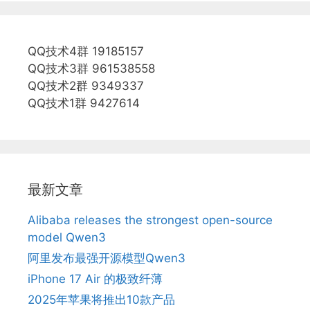
QQ技术4群 19185157
QQ技术3群 961538558
QQ技术2群 9349337
QQ技术1群 9427614
最新文章
Alibaba releases the strongest open-source
model Qwen3
阿里发布最强开源模型Qwen3
iPhone 17 Air 的极致纤薄
2025年苹果将推出10款产品