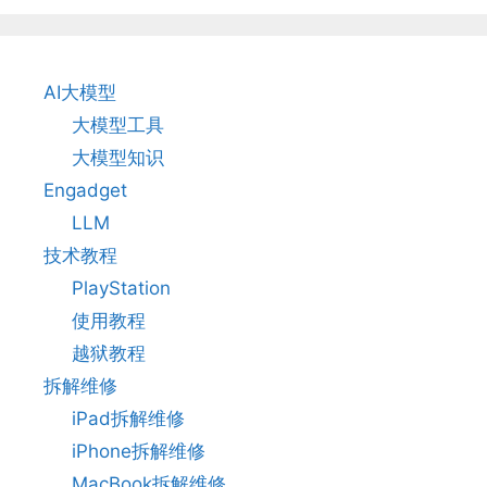
AI大模型
大模型工具
大模型知识
Engadget
LLM
技术教程
PlayStation
使用教程
越狱教程
拆解维修
iPad拆解维修
iPhone拆解维修
MacBook拆解维修