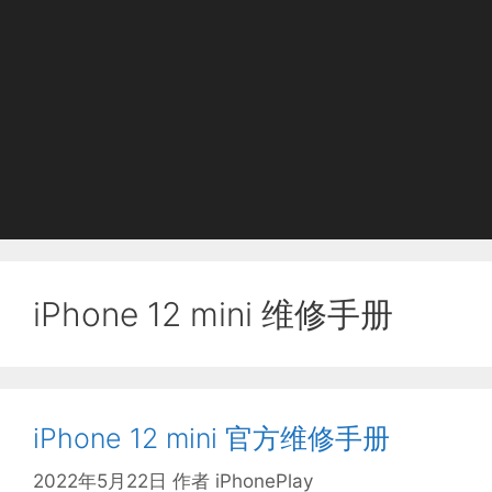
iPhone 12 mini 维修手册
iPhone 12 mini 官方维修手册
2022年5月22日
作者
iPhonePlay