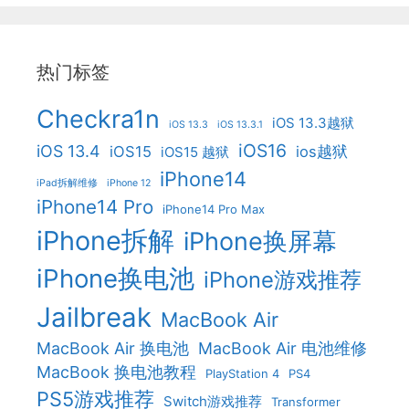
热门标签
Checkra1n
iOS 13.3越狱
iOS 13.3
iOS 13.3.1
iOS16
iOS 13.4
iOS15
ios越狱
iOS15 越狱
iPhone14
iPad拆解维修
iPhone 12
iPhone14 Pro
iPhone14 Pro Max
iPhone拆解
iPhone换屏幕
iPhone换电池
iPhone游戏推荐
Jailbreak
MacBook Air
MacBook Air 换电池
MacBook Air 电池维修
MacBook 换电池教程
PlayStation 4
PS4
PS5游戏推荐
Switch游戏推荐
Transformer