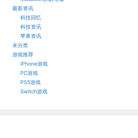
最新资讯
科技回忆
科技资讯
苹果资讯
未分类
游戏推荐
iPhone游戏
PC游戏
PS5游戏
Switch游戏