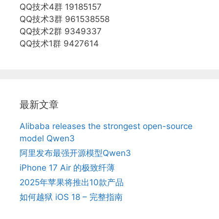
QQ技术4群 19185157
QQ技术3群 961538558
QQ技术2群 9349337
QQ技术1群 9427614
最新文章
Alibaba releases the strongest open-source
model Qwen3
阿里发布最强开源模型Qwen3
iPhone 17 Air 的极致纤薄
2025年苹果将推出10款产品
如何越狱 iOS 18 – 完整指南