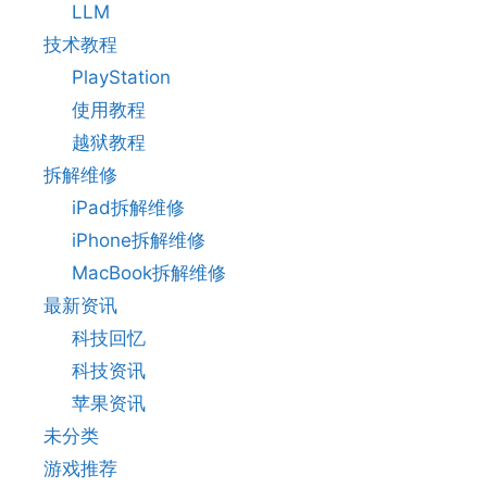
LLM
技术教程
PlayStation
使用教程
越狱教程
拆解维修
iPad拆解维修
iPhone拆解维修
MacBook拆解维修
最新资讯
科技回忆
科技资讯
苹果资讯
未分类
游戏推荐