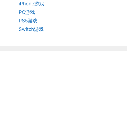
iPhone游戏
PC游戏
PS5游戏
Switch游戏