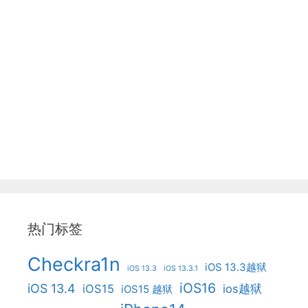
热门标签
Checkra1n
iOS 13.3越狱
iOS 13.3
iOS 13.3.1
iOS16
iOS 13.4
iOS15
ios越狱
iOS15 越狱