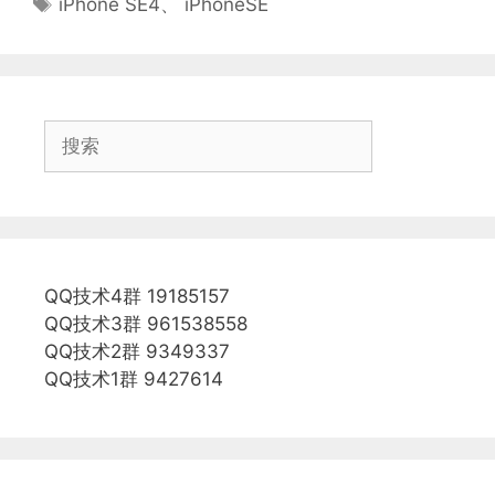
iPhone SE4
、
iPhoneSE
签
搜
索
QQ技术4群 19185157
QQ技术3群 961538558
QQ技术2群 9349337
QQ技术1群 9427614