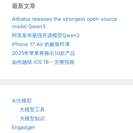
最新文章
Alibaba releases the strongest open-source
model Qwen3
阿里发布最强开源模型Qwen3
iPhone 17 Air 的极致纤薄
2025年苹果将推出10款产品
如何越狱 iOS 18 – 完整指南
AI大模型
大模型工具
大模型知识
Engadget