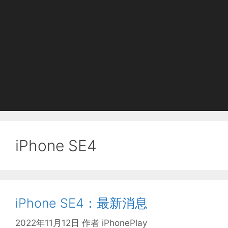
iPhone SE4
iPhone SE4：最新消息
2022年11月12日
作者
iPhonePlay