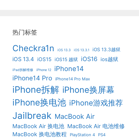
热门标签
Checkra1n
iOS 13.3越狱
iOS 13.3
iOS 13.3.1
iOS16
iOS 13.4
iOS15
ios越狱
iOS15 越狱
iPhone14
iPad拆解维修
iPhone 12
iPhone14 Pro
iPhone14 Pro Max
iPhone拆解
iPhone换屏幕
iPhone换电池
iPhone游戏推荐
Jailbreak
MacBook Air
MacBook Air 换电池
MacBook Air 电池维修
MacBook 换电池教程
PlayStation 4
PS4