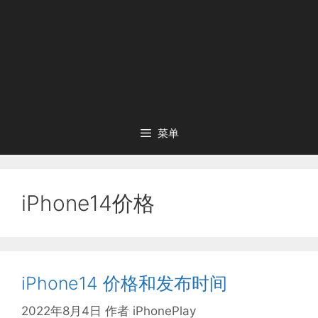
菜单
iPhone14价格
iPhone14 价格和发布时间
2022年8月4日
作者
iPhonePlay