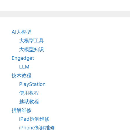
AI大模型
大模型工具
大模型知识
Engadget
LLM
技术教程
PlayStation
使用教程
越狱教程
拆解维修
iPad拆解维修
iPhone拆解维修