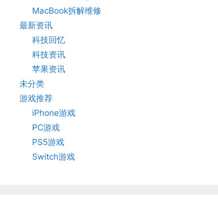
MacBook拆解维修
最新资讯
科技回忆
科技资讯
苹果资讯
未分类
游戏推荐
iPhone游戏
PC游戏
PS5游戏
Switch游戏