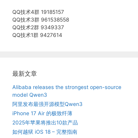
QQ技术4群 19185157
QQ技术3群 961538558
QQ技术2群 9349337
QQ技术1群 9427614
最新文章
Alibaba releases the strongest open-source
model Qwen3
阿里发布最强开源模型Qwen3
iPhone 17 Air 的极致纤薄
2025年苹果将推出10款产品
如何越狱 iOS 18 – 完整指南