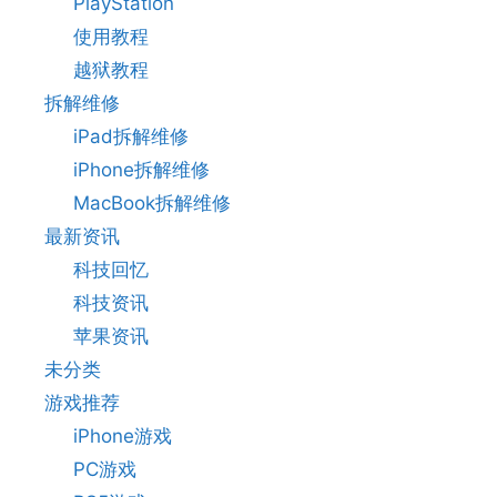
PlayStation
使用教程
越狱教程
拆解维修
iPad拆解维修
iPhone拆解维修
MacBook拆解维修
最新资讯
科技回忆
科技资讯
苹果资讯
未分类
游戏推荐
iPhone游戏
PC游戏