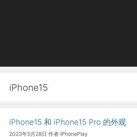
iPhone15
iPhone15 和 iPhone15 Pro 的外观
2023年5月28日
作者
iPhonePlay