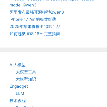
model Qwen3
阿里发布最强开源模型Qwen3
iPhone 17 Air 的极致纤薄
2025年苹果将推出10款产品
如何越狱 iOS 18 – 完整指南
AI大模型
大模型工具
大模型知识
Engadget
LLM
技术教程