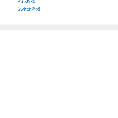
PS5游戏
Switch游戏