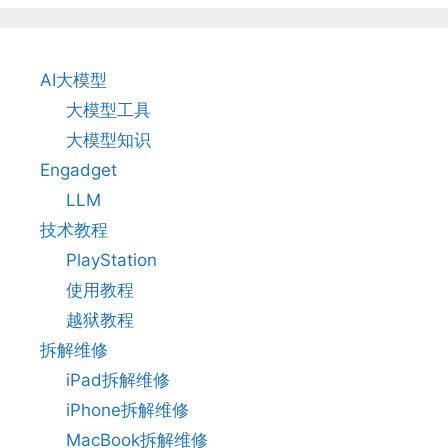
AI大模型
大模型工具
大模型知识
Engadget
LLM
技术教程
PlayStation
使用教程
越狱教程
拆解维修
iPad拆解维修
iPhone拆解维修
MacBook拆解维修