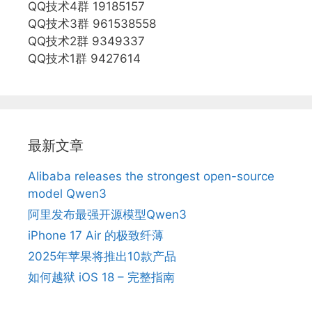
QQ技术4群 19185157
QQ技术3群 961538558
QQ技术2群 9349337
QQ技术1群 9427614
最新文章
Alibaba releases the strongest open-source
model Qwen3
阿里发布最强开源模型Qwen3
iPhone 17 Air 的极致纤薄
2025年苹果将推出10款产品
如何越狱 iOS 18 – 完整指南