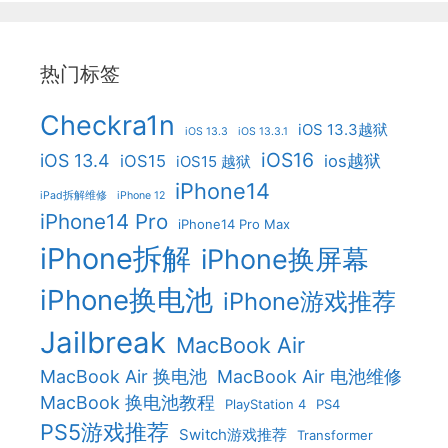
热门标签
Checkra1n
iOS 13.3越狱
iOS 13.3
iOS 13.3.1
iOS16
iOS 13.4
iOS15
ios越狱
iOS15 越狱
iPhone14
iPad拆解维修
iPhone 12
iPhone14 Pro
iPhone14 Pro Max
iPhone拆解
iPhone换屏幕
iPhone换电池
iPhone游戏推荐
Jailbreak
MacBook Air
MacBook Air 换电池
MacBook Air 电池维修
MacBook 换电池教程
PlayStation 4
PS4
PS5游戏推荐
Switch游戏推荐
Transformer