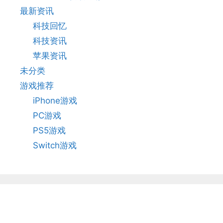
最新资讯
科技回忆
科技资讯
苹果资讯
未分类
游戏推荐
iPhone游戏
PC游戏
PS5游戏
Switch游戏