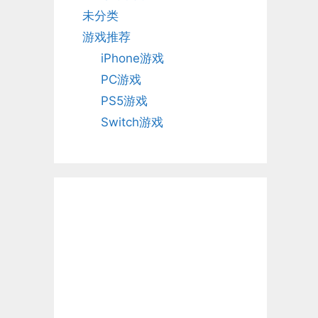
未分类
游戏推荐
iPhone游戏
PC游戏
PS5游戏
Switch游戏