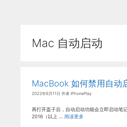
Mac 自动启动
MacBook 如何禁用自动
2022年6月11日
作者
iPhonePlay
再打开盖子后，自动启动功能会立即启动笔
2016（以上 …
阅读更多