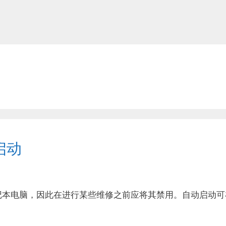
启动
记本电脑，因此在进行某些维修之前应将其禁用。自动启动可