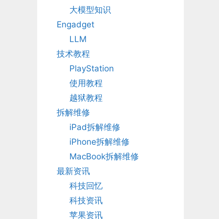
大模型知识
Engadget
LLM
技术教程
PlayStation
使用教程
越狱教程
拆解维修
iPad拆解维修
iPhone拆解维修
MacBook拆解维修
最新资讯
科技回忆
科技资讯
苹果资讯