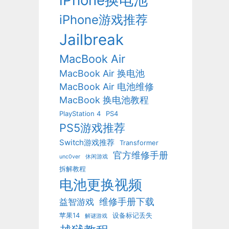
iPhone换电池
iPhone游戏推荐
Jailbreak
MacBook Air
MacBook Air 换电池
MacBook Air 电池维修
MacBook 换电池教程
PlayStation 4
PS4
PS5游戏推荐
Switch游戏推荐
Transformer
官方维修手册
unc0ver
休闲游戏
拆解教程
电池更换视频
维修手册下载
益智游戏
苹果14
设备标记丢失
解谜游戏