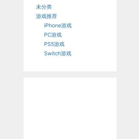
未分类
游戏推荐
iPhone游戏
PC游戏
PS5游戏
Switch游戏