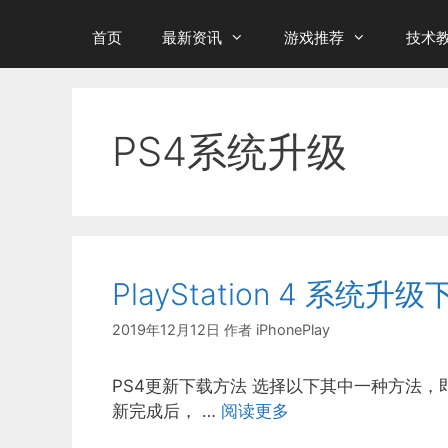
首页
最新资讯
游戏推荐
技术
PS4系统升级
PlayStation 4 系
2019年12月12日
作者
iPhonePlay
PS4更新下载方法 选择以下其中一种方法，
新完成后， …
阅读更多