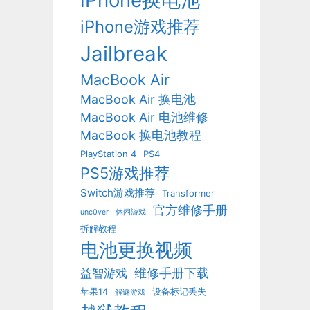
iPhone换电池
iPhone游戏推荐
Jailbreak
MacBook Air
MacBook Air 换电池
MacBook Air 电池维修
MacBook 换电池教程
PlayStation 4
PS4
PS5游戏推荐
Switch游戏推荐
Transformer
官方维修手册
unc0ver
休闲游戏
拆解教程
电池更换视频
维修手册下载
益智游戏
苹果14
设备标记丢失
解谜游戏