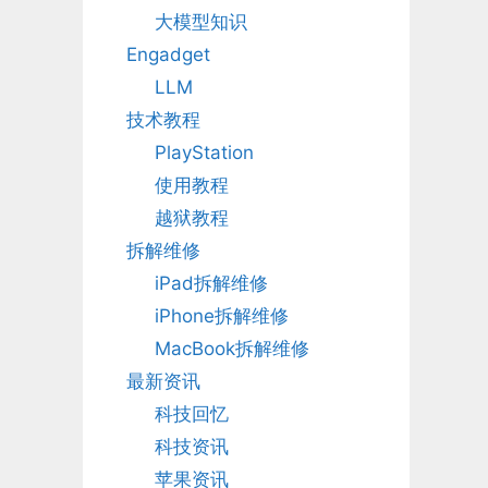
大模型知识
Engadget
LLM
技术教程
PlayStation
使用教程
越狱教程
拆解维修
iPad拆解维修
iPhone拆解维修
MacBook拆解维修
最新资讯
科技回忆
科技资讯
苹果资讯