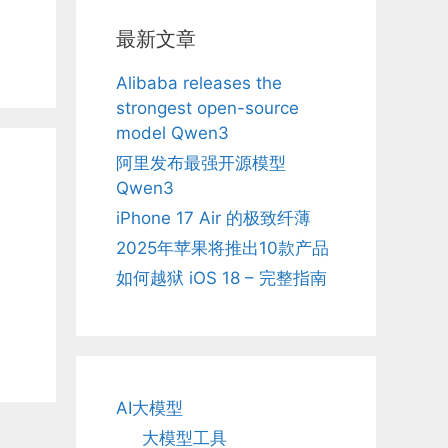
最新文章
Alibaba releases the
strongest open-source
model Qwen3
阿里发布最强开源模型
Qwen3
iPhone 17 Air 的极致纤薄
2025年苹果将推出10款产品
如何越狱 iOS 18 – 完整指南
AI大模型
大模型工具