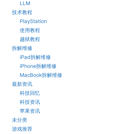
LLM
技术教程
PlayStation
使用教程
越狱教程
拆解维修
iPad拆解维修
iPhone拆解维修
MacBook拆解维修
最新资讯
科技回忆
科技资讯
苹果资讯
未分类
游戏推荐