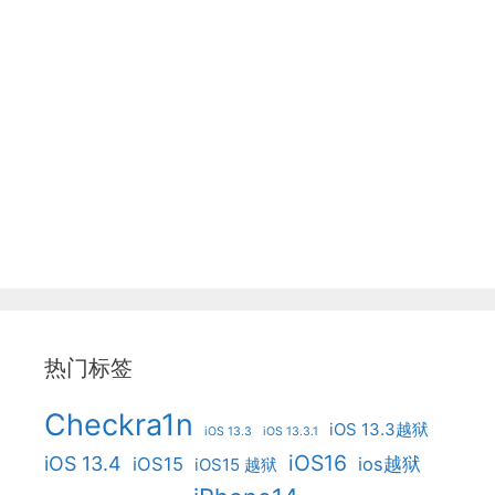
热门标签
Checkra1n
iOS 13.3越狱
iOS 13.3
iOS 13.3.1
iOS16
iOS 13.4
iOS15
ios越狱
iOS15 越狱