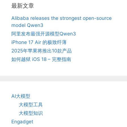
最新文章
Alibaba releases the strongest open-source
model Qwen3
阿里发布最强开源模型Qwen3
iPhone 17 Air 的极致纤薄
2025年苹果将推出10款产品
如何越狱 iOS 18 – 完整指南
AI大模型
大模型工具
大模型知识
Engadget