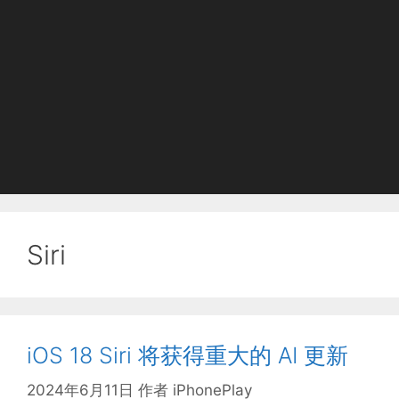
Siri
iOS 18 Siri 将获得重大的 AI 更新
2024年6月11日
作者
iPhonePlay