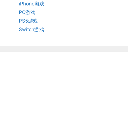
iPhone游戏
PC游戏
PS5游戏
Switch游戏