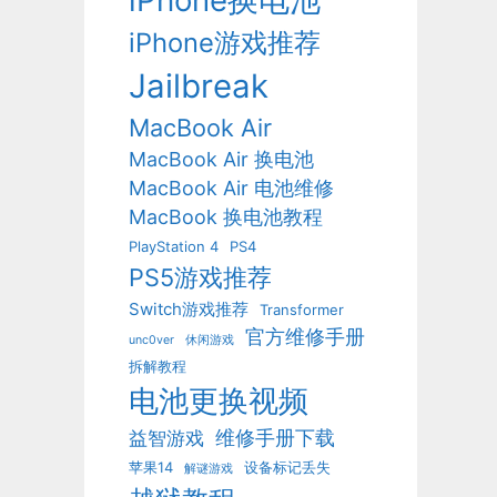
iPhone换电池
iPhone游戏推荐
Jailbreak
MacBook Air
MacBook Air 换电池
MacBook Air 电池维修
MacBook 换电池教程
PlayStation 4
PS4
PS5游戏推荐
Switch游戏推荐
Transformer
官方维修手册
unc0ver
休闲游戏
拆解教程
电池更换视频
维修手册下载
益智游戏
苹果14
设备标记丢失
解谜游戏