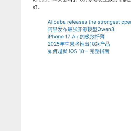
好。
Alibaba releases the strongest o
阿里发布最强开源模型Qwen3
iPhone 17 Air 的极致纤薄
2025年苹果将推出10款产品
如何越狱 iOS 18 – 完整指南