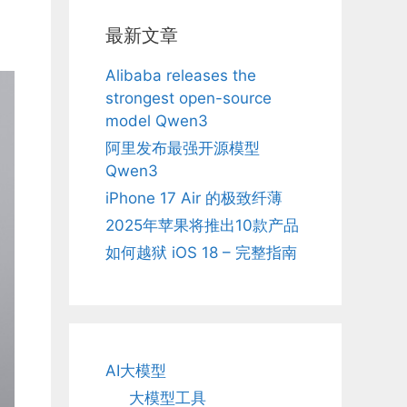
最新文章
Alibaba releases the
strongest open-source
model Qwen3
阿里发布最强开源模型
Qwen3
iPhone 17 Air 的极致纤薄
2025年苹果将推出10款产品
如何越狱 iOS 18 – 完整指南
AI大模型
大模型工具