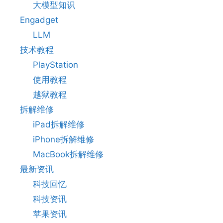
大模型知识
Engadget
LLM
技术教程
PlayStation
使用教程
越狱教程
拆解维修
iPad拆解维修
iPhone拆解维修
MacBook拆解维修
最新资讯
科技回忆
科技资讯
苹果资讯