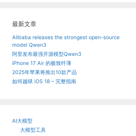
最新文章
Alibaba releases the strongest open-source
model Qwen3
阿里发布最强开源模型Qwen3
iPhone 17 Air 的极致纤薄
2025年苹果将推出10款产品
如何越狱 iOS 18 – 完整指南
AI大模型
大模型工具