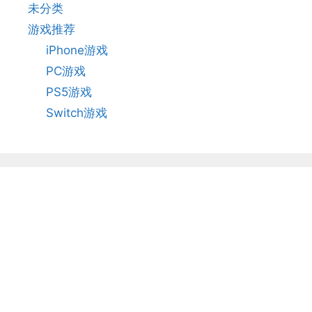
未分类
游戏推荐
iPhone游戏
PC游戏
PS5游戏
Switch游戏