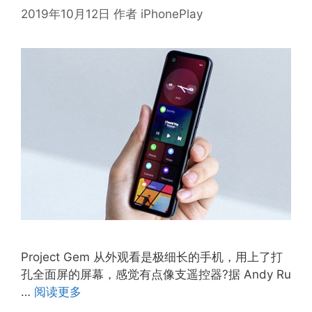
2019年10月12日
作者
iPhonePlay
Project Gem 从外观看是极细长的手机，用上了打
孔全面屏的屏幕，感觉有点像支遥控器?据 Andy Ru
…
阅读更多