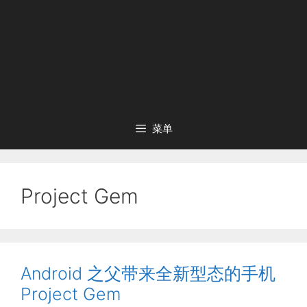
菜单
Project Gem
Android 之父带来全新型态的手机
Project Gem