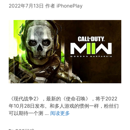
2022年7月13日
作者
iPhonePlay
《现代战争2》，最新的《使命召唤》，将于2022
年10月28日发布。和多人游戏的惯例一样，粉丝们
可以期待一个测 …
阅读更多
分