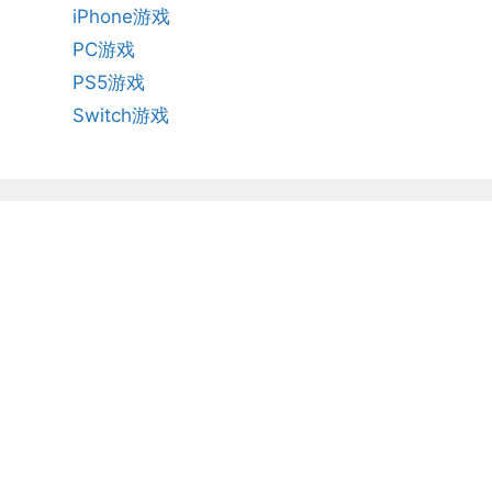
iPhone游戏
PC游戏
PS5游戏
Switch游戏