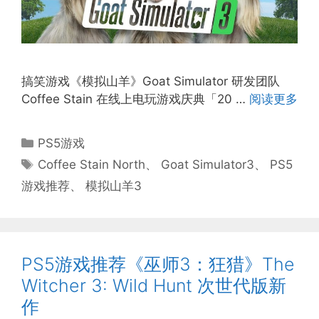
搞笑游戏《模拟山羊》Goat Simulator 研发团队
Coffee Stain 在线上电玩游戏庆典「20 …
阅读更多
分
PS5游戏
类
标
Coffee Stain North
、
Goat Simulator3
、
PS5
签
游戏推荐
、
模拟山羊3
PS5游戏推荐《巫师3：狂猎》The
Witcher 3: Wild Hunt 次世代版新
作