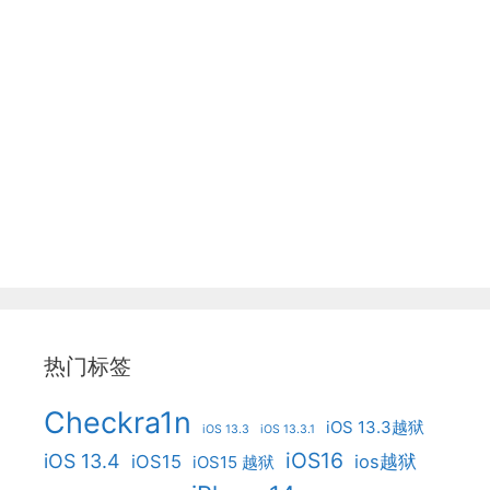
热门标签
Checkra1n
iOS 13.3越狱
iOS 13.3
iOS 13.3.1
iOS16
iOS 13.4
iOS15
ios越狱
iOS15 越狱