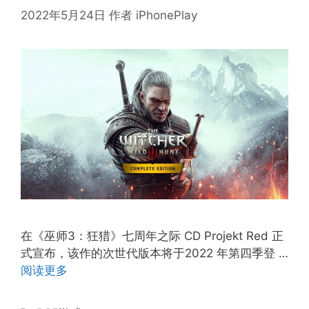
2022年5月24日
作者
iPhonePlay
在《巫师3：狂猎》七周年之际 CD Projekt Red 正
式宣布，该作的次世代版本将于2022 年第四季登 …
阅读更多