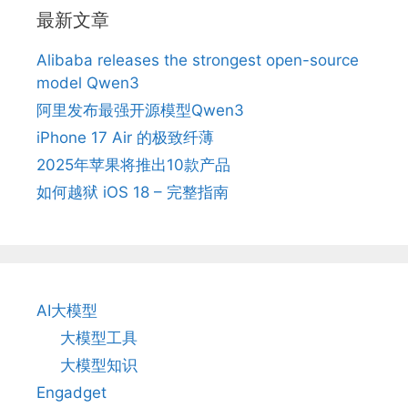
最新文章
Alibaba releases the strongest open-source
model Qwen3
阿里发布最强开源模型Qwen3
iPhone 17 Air 的极致纤薄
2025年苹果将推出10款产品
如何越狱 iOS 18 – 完整指南
AI大模型
大模型工具
大模型知识
Engadget