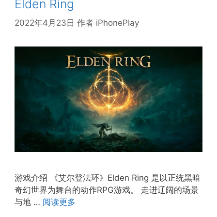
Elden Ring
2022年4月23日
作者
iPhonePlay
游戏介绍 《艾尔登法环》Elden Ring 是以正统黑暗
奇幻世界为舞台的动作RPG游戏。 走进辽阔的场景
与地 …
阅读更多