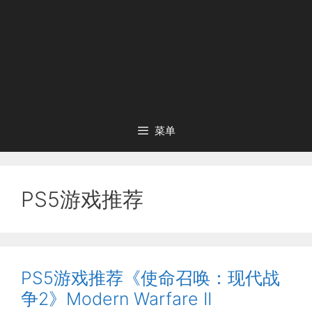
菜单
PS5游戏推荐
PS5游戏推荐《使命召唤：现代战
争2》Modern Warfare II