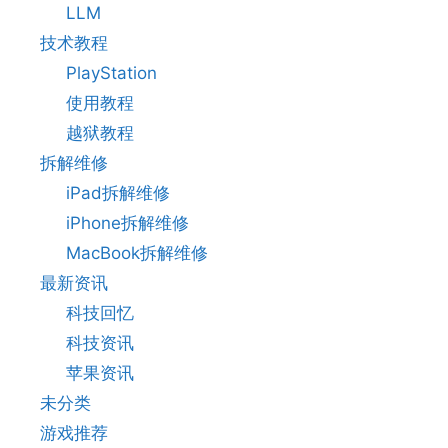
LLM
技术教程
PlayStation
使用教程
越狱教程
拆解维修
iPad拆解维修
iPhone拆解维修
MacBook拆解维修
最新资讯
科技回忆
科技资讯
苹果资讯
未分类
游戏推荐