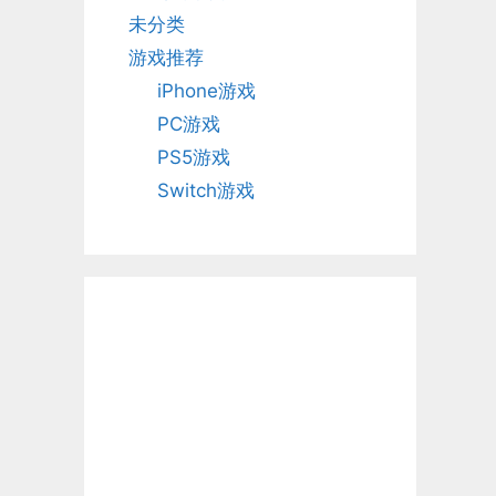
未分类
游戏推荐
iPhone游戏
PC游戏
PS5游戏
Switch游戏