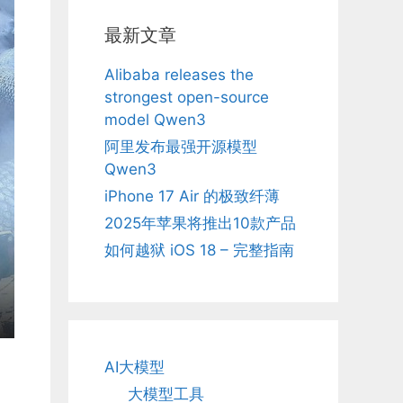
最新文章
Alibaba releases the
strongest open-source
model Qwen3
阿里发布最强开源模型
Qwen3
iPhone 17 Air 的极致纤薄
2025年苹果将推出10款产品
如何越狱 iOS 18 – 完整指南
AI大模型
大模型工具