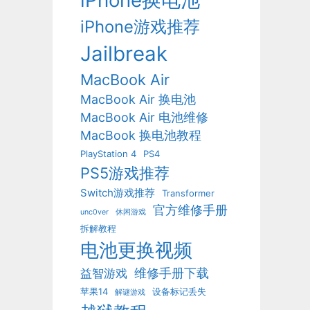
iPhone换电池
iPhone游戏推荐
Jailbreak
MacBook Air
MacBook Air 换电池
MacBook Air 电池维修
MacBook 换电池教程
PlayStation 4
PS4
PS5游戏推荐
Switch游戏推荐
Transformer
官方维修手册
unc0ver
休闲游戏
拆解教程
电池更换视频
维修手册下载
益智游戏
苹果14
设备标记丢失
解谜游戏