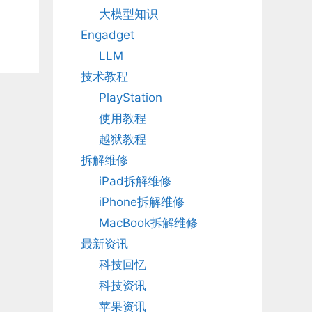
大模型知识
Engadget
LLM
技术教程
PlayStation
使用教程
越狱教程
拆解维修
iPad拆解维修
iPhone拆解维修
MacBook拆解维修
最新资讯
科技回忆
科技资讯
苹果资讯