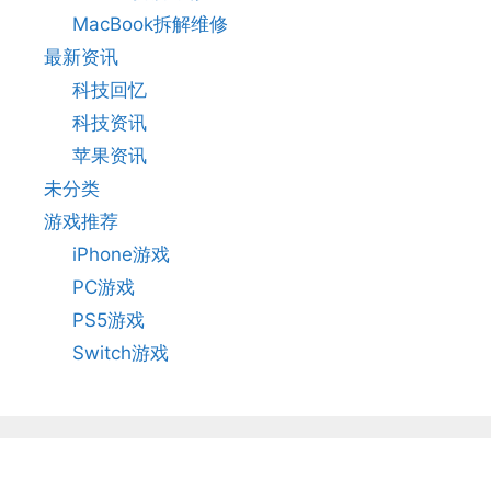
MacBook拆解维修
最新资讯
科技回忆
科技资讯
苹果资讯
未分类
游戏推荐
iPhone游戏
PC游戏
PS5游戏
Switch游戏