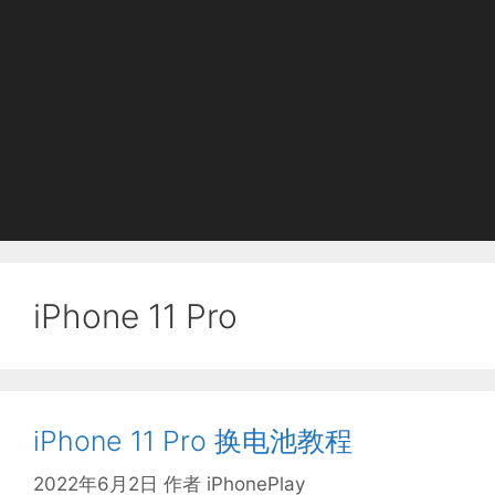
iPhone 11 Pro
iPhone 11 Pro 换电池教程
2022年6月2日
作者
iPhonePlay