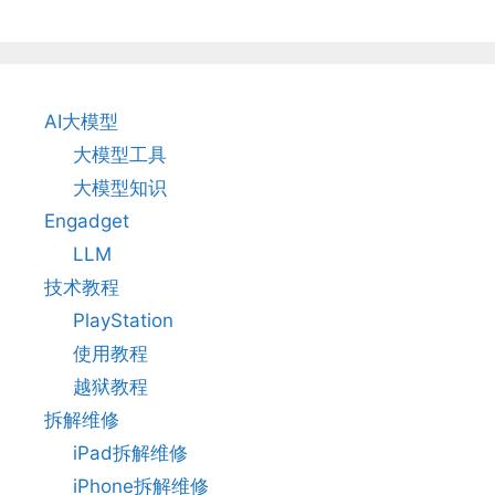
AI大模型
大模型工具
大模型知识
Engadget
LLM
技术教程
PlayStation
使用教程
越狱教程
拆解维修
iPad拆解维修
iPhone拆解维修