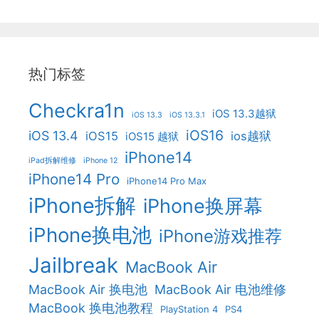
热门标签
Checkra1n
iOS 13.3越狱
iOS 13.3
iOS 13.3.1
iOS16
iOS 13.4
iOS15
ios越狱
iOS15 越狱
iPhone14
iPad拆解维修
iPhone 12
iPhone14 Pro
iPhone14 Pro Max
iPhone拆解
iPhone换屏幕
iPhone换电池
iPhone游戏推荐
Jailbreak
MacBook Air
MacBook Air 换电池
MacBook Air 电池维修
MacBook 换电池教程
PlayStation 4
PS4