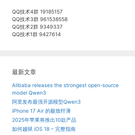
QQ技术4群 19185157
QQ技术3群 961538558
QQ技术2群 9349337
QQ技术1群 9427614
最新文章
Alibaba releases the strongest open-source
model Qwen3
阿里发布最强开源模型Qwen3
iPhone 17 Air 的极致纤薄
2025年苹果将推出10款产品
如何越狱 iOS 18 – 完整指南