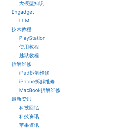
大模型知识
Engadget
LLM
技术教程
PlayStation
使用教程
越狱教程
拆解维修
iPad拆解维修
iPhone拆解维修
MacBook拆解维修
最新资讯
科技回忆
科技资讯
苹果资讯