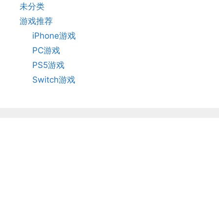
未分类
游戏推荐
iPhone游戏
PC游戏
PS5游戏
Switch游戏