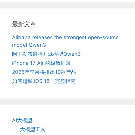
最新文章
Alibaba releases the strongest open-source
model Qwen3
阿里发布最强开源模型Qwen3
iPhone 17 Air 的极致纤薄
2025年苹果将推出10款产品
如何越狱 iOS 18 – 完整指南
AI大模型
大模型工具