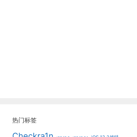
热门标签
Checkra1n